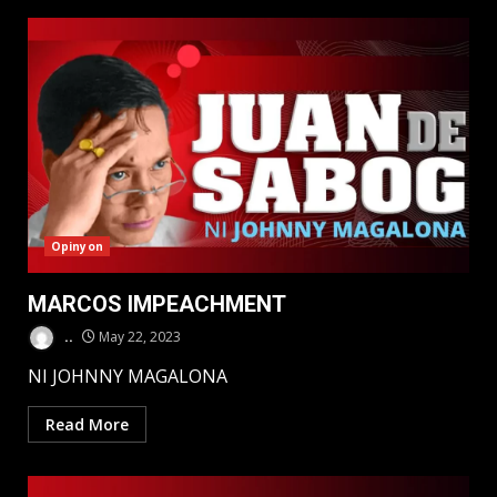
Opinyon
MARCOS IMPEACHMENT
..
May 22, 2023
NI JOHNNY MAGALONA
Read More