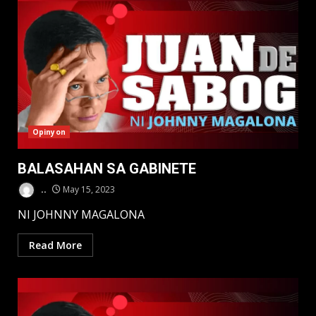
Opinyon
BALASAHAN SA GABINETE
..
May 15, 2023
NI JOHNNY MAGALONA
Read More