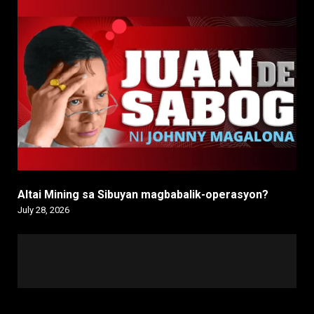
Altai Mining sa Sibuyan magbabalik-operasyon?
July 28, 2026