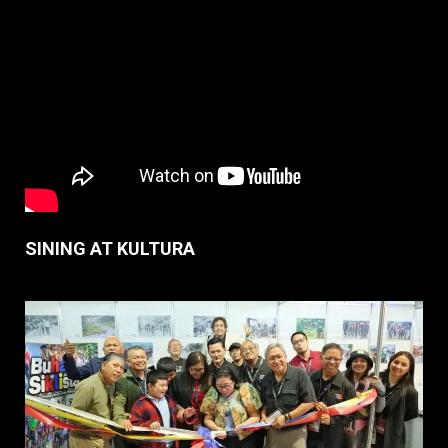
SINING AT KULTURA