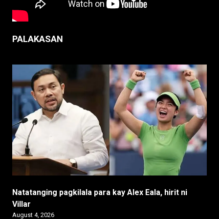
PALAKASAN
Natatanging pagkilala para kay Alex Eala, hirit ni
Villar
August 4, 2026