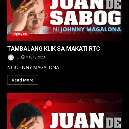
Opinyon
TAMBALANG KLIK SA MAKATI RTC
..
May 1, 2023
NI JOHNNY MAGALONA
Read More