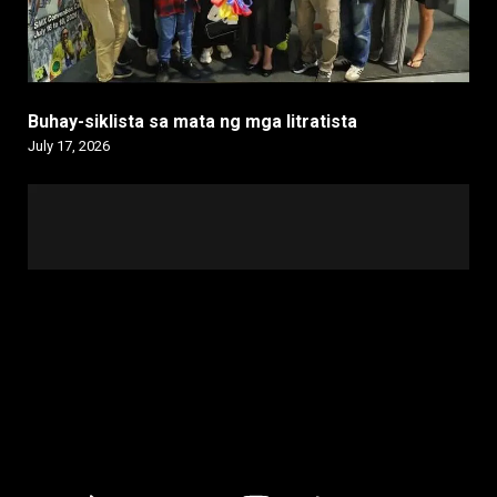
Buhay-siklista sa mata ng mga litratista
July 17, 2026