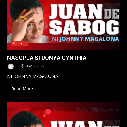
Opinyon
NASOPLA SI DONYA CYNTHIA
..
May 8, 2023
NI JOHNNY MAGALONA
Read More