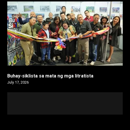
Buhay-siklista sa mata ng mga litratista
July 17, 2026