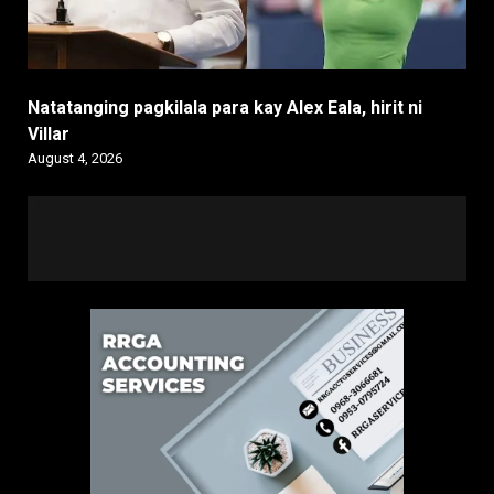
Natatanging pagkilala para kay Alex Eala, hirit ni
Villar
August 4, 2026