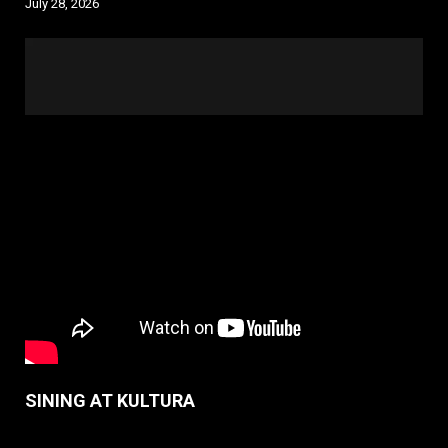
July 28, 2026
SINING AT KULTURA