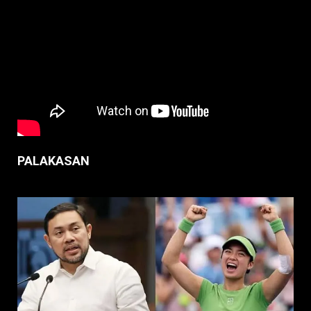
PALAKASAN