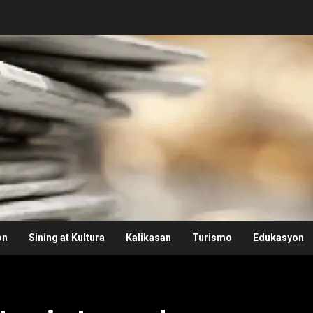
on
Sining at Kultura
Kalikasan
Turismo
Edukasyon