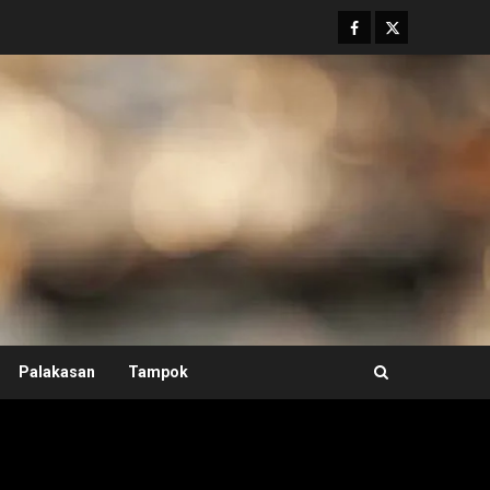
Facebook
Twitter
Palakasan
Tampok