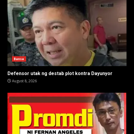
Bansa
Defensor utak ng destab plot kontra Dayunyor
August 8, 2026