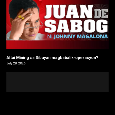
Altai Mining sa Sibuyan magbabalik-operasyon?
July 28, 2026