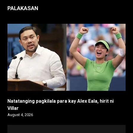
PALAKASAN
Natatanging pagkilala para kay Alex Eala, hirit ni
Villar
August 4, 2026