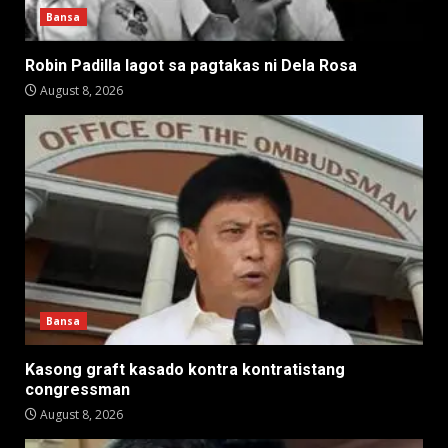
Bansa
Robin Padilla lagot sa pagtakas ni Dela Rosa
August 8, 2026
Bansa
Kasong graft kasado kontra kontratistang
congressman
August 8, 2026