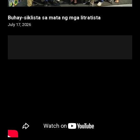
Buhay-siklista sa mata ng mga litratista
July 17, 2026