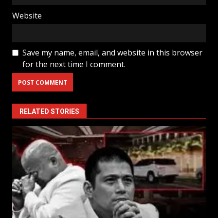
Website
Save my name, email, and website in this browser
for the next time I comment.
RELATED STORIES