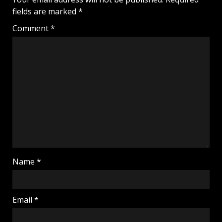
fields are marked
*
Comment
*
Name
*
Email
*