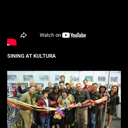
SINING AT KULTURA