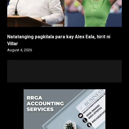
Natatanging pagkilala para kay Alex Eala, hirit ni
Villar
August 4, 2026