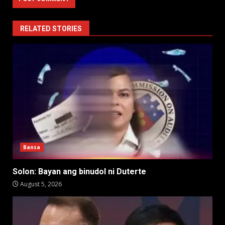
RELATED STORIES
Bansa
Solon: Bayan ang binudol ni Duterte
August 5, 2026