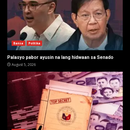
Bansa
Politika
Palasyo pabor ayusin na lang hidwaan sa Senado
August 5, 2026