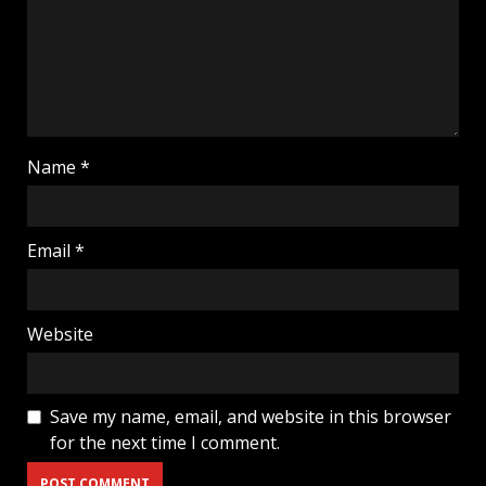
Name
*
Email
*
Website
Save my name, email, and website in this browser
for the next time I comment.