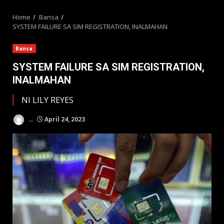
MENU
Home
Bansa
SYSTEM FAILURE SA SIM REGISTRATION, INALMAHAN
Bansa
SYSTEM FAILURE SA SIM REGISTRATION,
INALMAHAN
NI LILY REYES
..
April 24, 2023