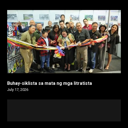
Buhay-siklista sa mata ng mga litratista
July 17, 2026