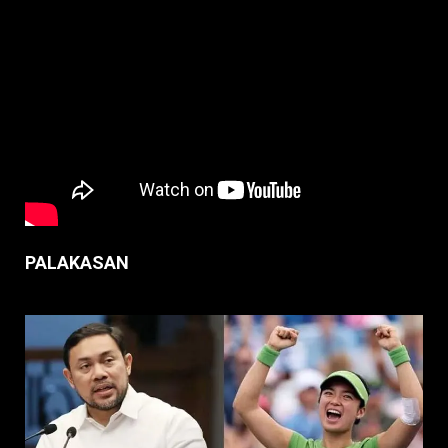
PALAKASAN