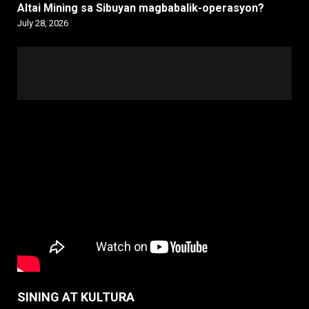
Altai Mining sa Sibuyan magbabalik-operasyon?
July 28, 2026
SINING AT KULTURA