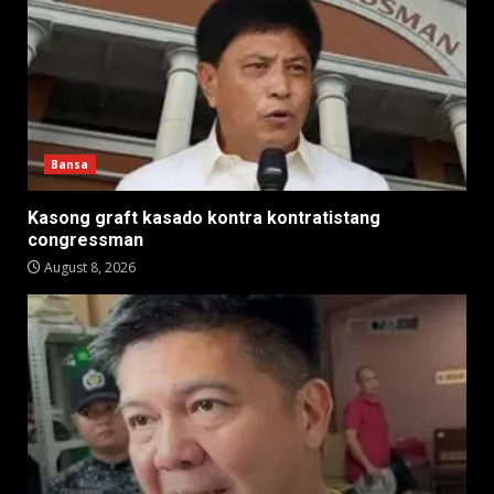
Bansa
Kasong graft kasado kontra kontratistang
congressman
August 8, 2026