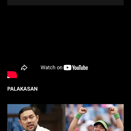
PALAKASAN