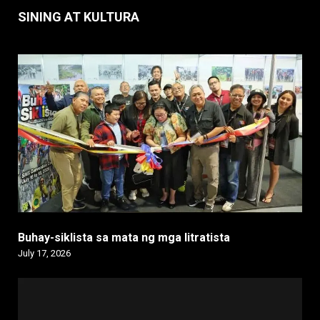
SINING AT KULTURA
Buhay-siklista sa mata ng mga litratista
July 17, 2026