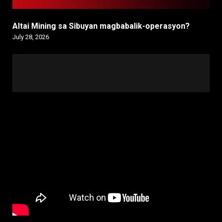
Altai Mining sa Sibuyan magbabalik-operasyon?
July 28, 2026