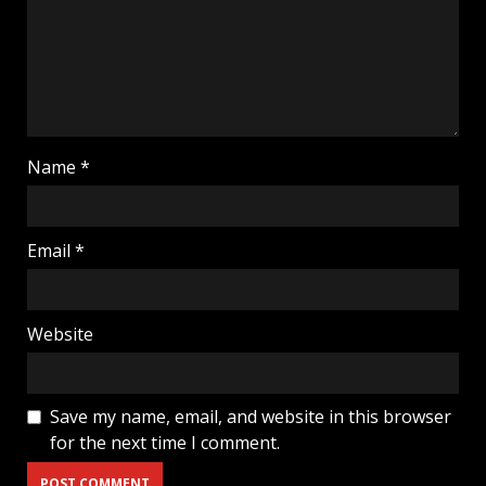
Name
*
Email
*
Website
Save my name, email, and website in this browser
for the next time I comment.