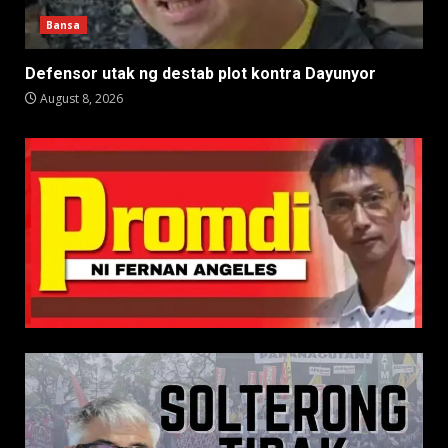
Bansa
Defensor utak ng destab plot kontra Dayunyor
August 8, 2026