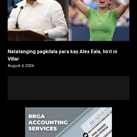
Natatanging pagkilala para kay Alex Eala, hirit ni
Villar
August 4, 2026