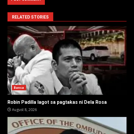
RELATED STORIES
Bansa
Robin Padilla lagot sa pagtakas ni Dela Rosa
August 8, 2026