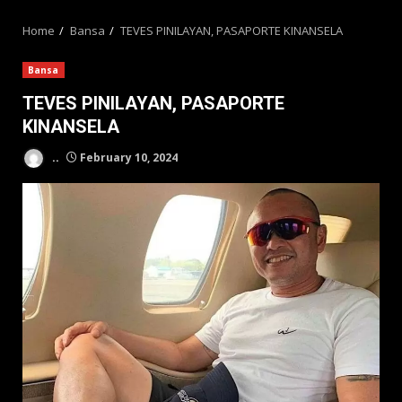
MENU
Home
Bansa
TEVES PINILAYAN, PASAPORTE KINANSELA
Bansa
TEVES PINILAYAN, PASAPORTE
KINANSELA
..
February 10, 2024