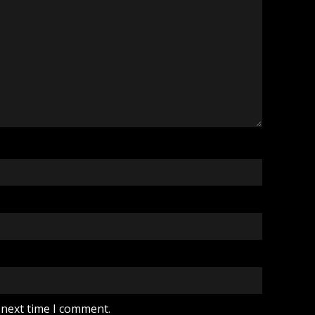
 next time I comment.