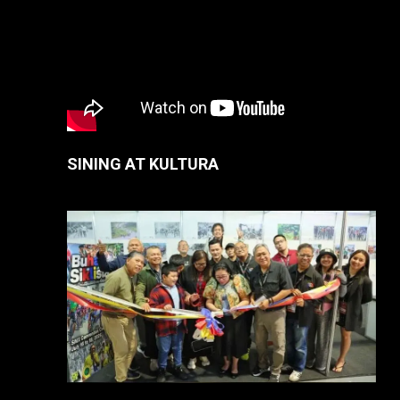
SINING AT KULTURA