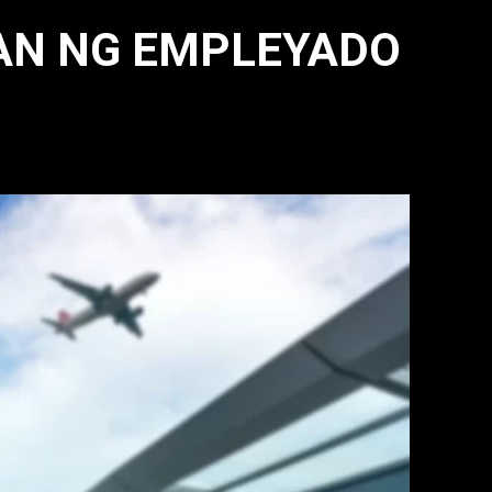
AN NG EMPLEYADO