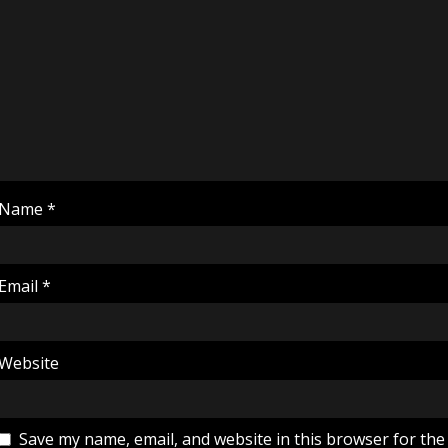
Name
*
Email
*
Website
Save my name, email, and website in this browser for the