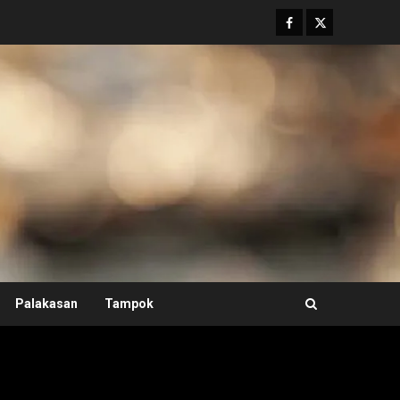
Facebook
Twitter
Palakasan
Tampok