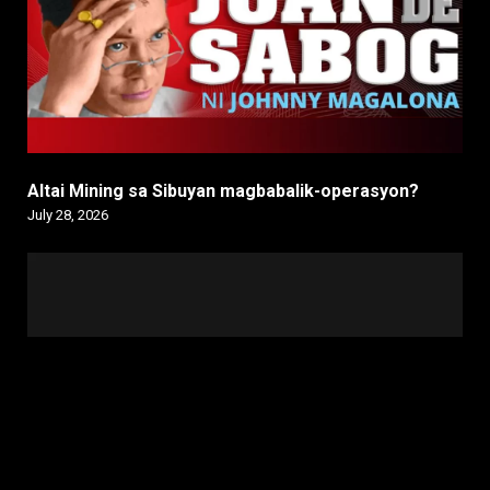
Altai Mining sa Sibuyan magbabalik-operasyon?
July 28, 2026