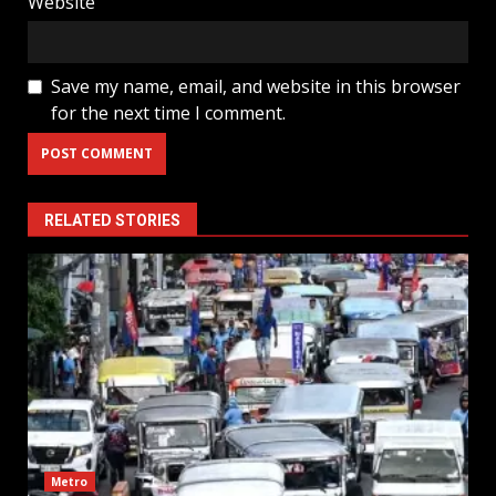
Website
Save my name, email, and website in this browser
for the next time I comment.
RELATED STORIES
Metro