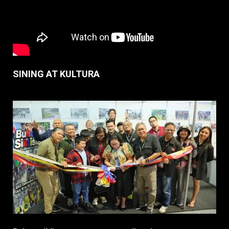
SINING AT KULTURA