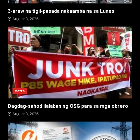
3-araw na tigil-pasada nakaamba na sa Lunes
August 3, 2026
Metro
Dagdag-sahod ilalaban ng OSG para sa mga obrero
August 3, 2026