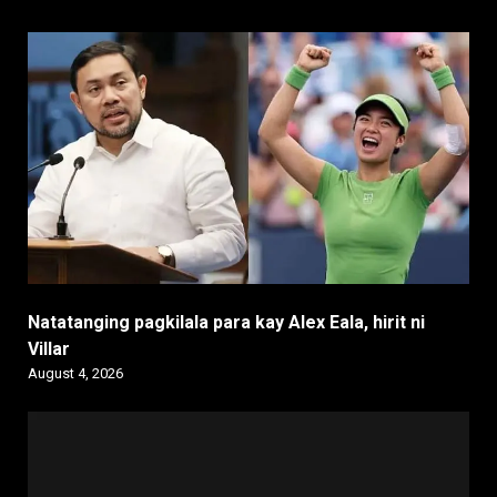
Natatanging pagkilala para kay Alex Eala, hirit ni
Villar
August 4, 2026