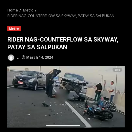
MENU
Home
Metro
RIDER NAG-COUNTERFLOW SA SKYWAY, PATAY SA SALPUKAN
Metro
RIDER NAG-COUNTERFLOW SA SKYWAY,
PATAY SA SALPUKAN
..
March 14, 2024