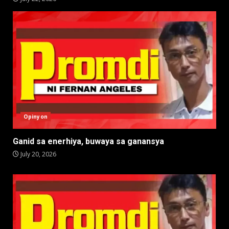
Opinyon
Ganid sa enerhiya, buwaya sa ganansya
July 20, 2026