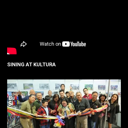
SINING AT KULTURA