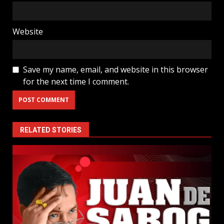
Website
Save my name, email, and website in this browser
for the next time I comment.
RELATED STORIES