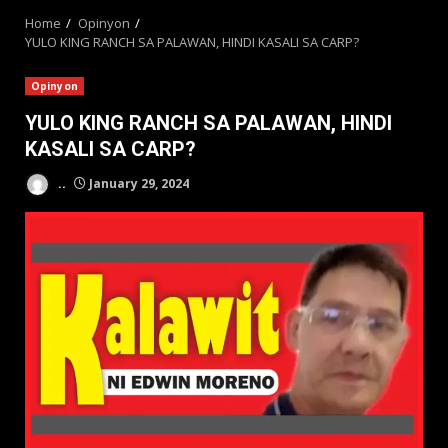
Home
Opinyon
YULO KING RANCH SA PALAWAN, HINDI KASALI SA CARP?
Opinyon
YULO KING RANCH SA PALAWAN, HINDI
KASALI SA CARP?
..
January 29, 2024