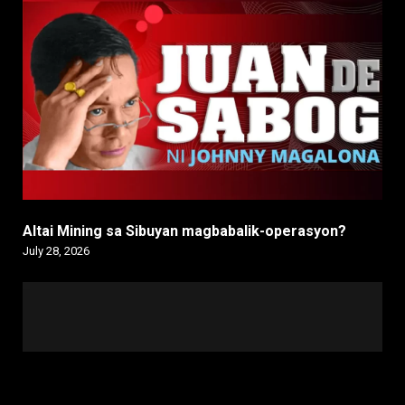
Altai Mining sa Sibuyan magbabalik-operasyon?
July 28, 2026