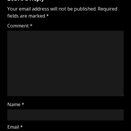
Your email address will not be published.
Required
fields are marked
*
Comment
*
Name
*
Email
*