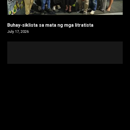
Buhay-siklista sa mata ng mga litratista
July 17, 2026