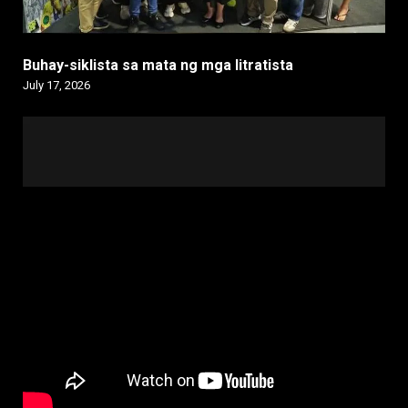
Buhay-siklista sa mata ng mga litratista
July 17, 2026