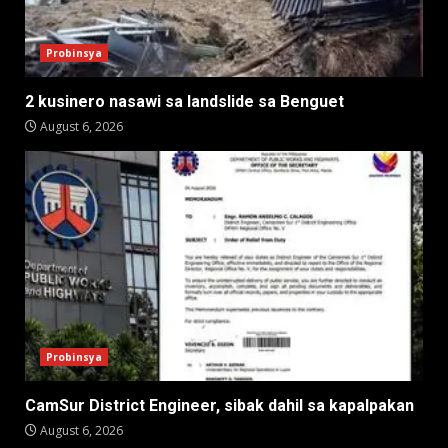
Probinsya
2 kusinero nasawi sa landslide sa Benguet
August 6, 2026
Probinsya
CamSur District Engineer, sibak dahil sa kapalpakan
August 6, 2026