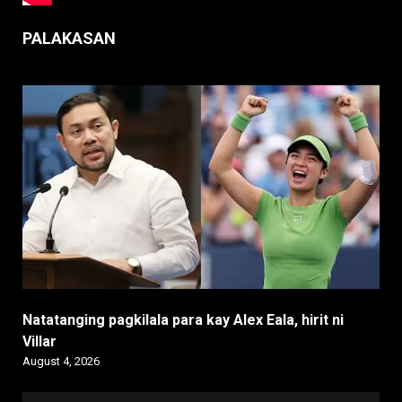
PALAKASAN
Natatanging pagkilala para kay Alex Eala, hirit ni
Villar
August 4, 2026