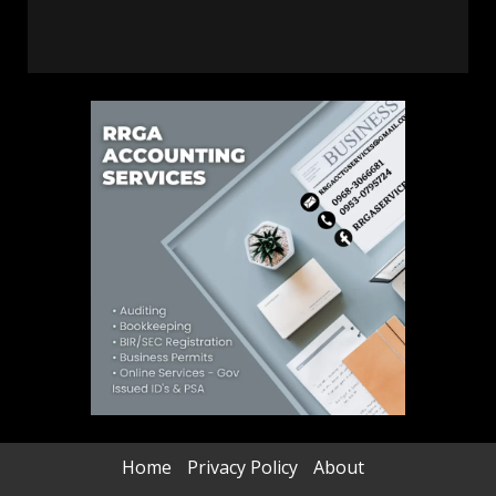
Home
Privacy Policy
About