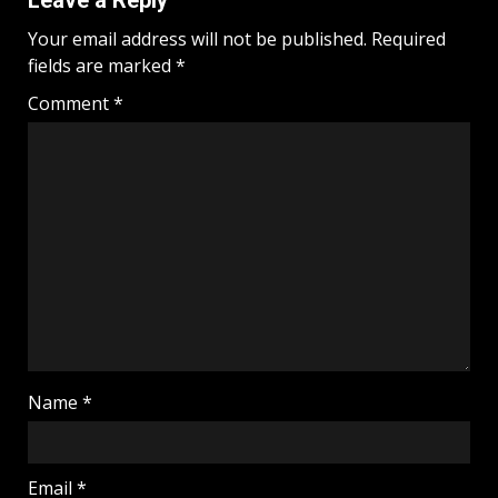
Your email address will not be published.
Required
fields are marked
*
Comment
*
Name
*
Email
*