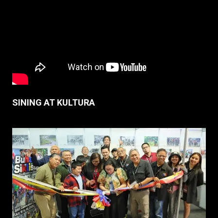
SINING AT KULTURA