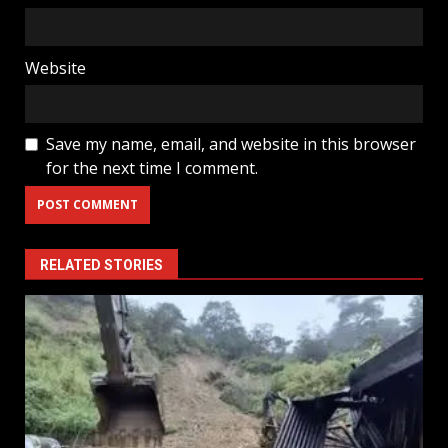
Website
Save my name, email, and website in this browser
for the next time I comment.
RELATED STORIES