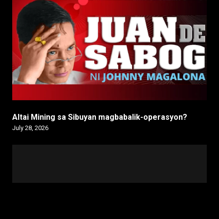
Altai Mining sa Sibuyan magbabalik-operasyon?
July 28, 2026