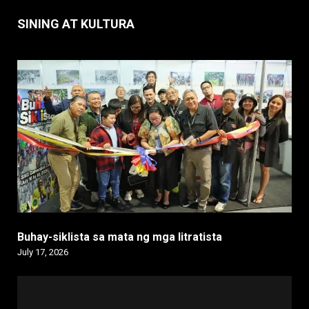
SINING AT KULTURA
Buhay-siklista sa mata ng mga litratista
July 17, 2026