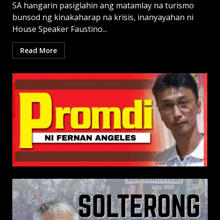
SA hangarin pasiglahin ang matamlay na turismo
bunsod ng kinakaharap na krisis, inanyayahan ni
House Speaker Faustino...
Read More