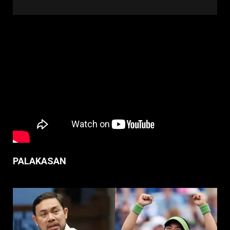
PALAKASAN