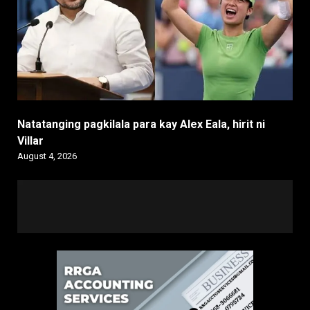
Natatanging pagkilala para kay Alex Eala, hirit ni
Villar
August 4, 2026