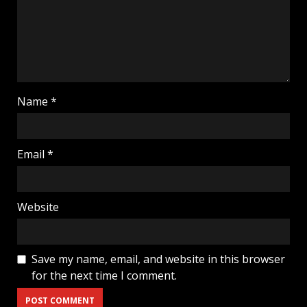
Name
*
Email
*
Website
Save my name, email, and website in this browser
for the next time I comment.