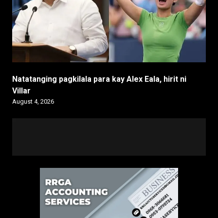
Natatanging pagkilala para kay Alex Eala, hirit ni
Villar
August 4, 2026