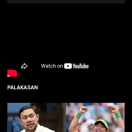
PALAKASAN