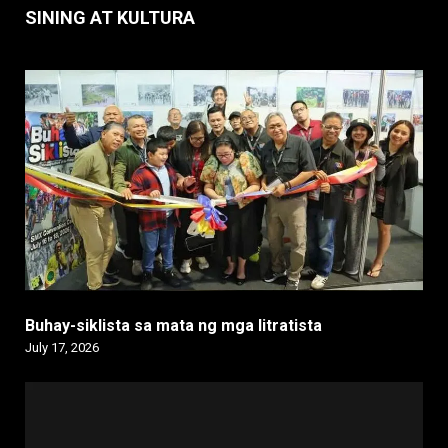
SINING AT KULTURA
Buhay-siklista sa mata ng mga litratista
July 17, 2026