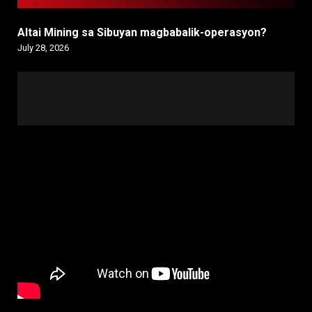
Altai Mining sa Sibuyan magbabalik-operasyon?
July 28, 2026