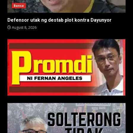
Bansa
Defensor utak ng destab plot kontra Dayunyor
August 8, 2026