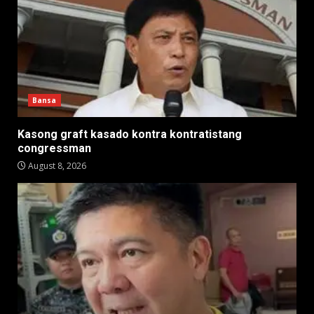
Bansa
Kasong graft kasado kontra kontratistang
congressman
August 8, 2026