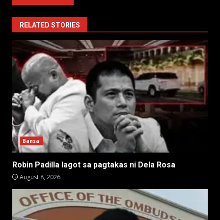
RELATED STORIES
Bansa
Robin Padilla lagot sa pagtakas ni Dela Rosa
August 8, 2026