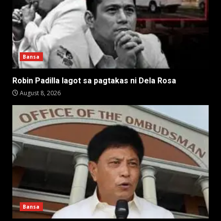
Bansa
Robin Padilla lagot sa pagtakas ni Dela Rosa
August 8, 2026
Bansa