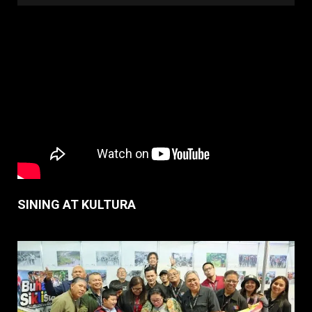
SINING AT KULTURA