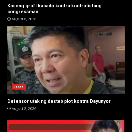
Kasong graft kasado kontra kontratistang
congressman
August 8, 2026
Bansa
Defensor utak ng destab plot kontra Dayunyor
August 8, 2026