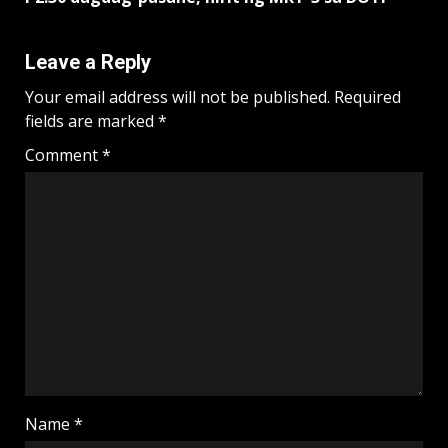
Leave a Reply
Your email address will not be published.
Required
fields are marked
*
Comment
*
Name
*