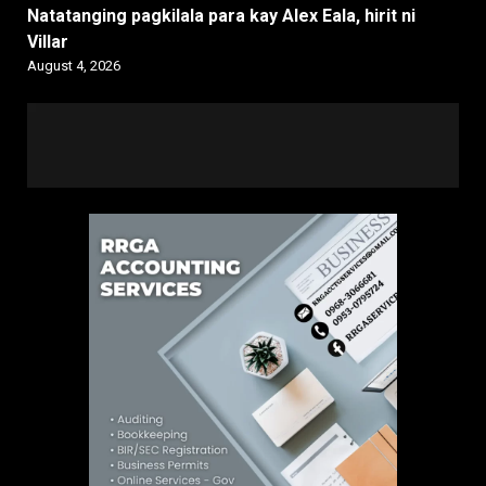
Natatanging pagkilala para kay Alex Eala, hirit ni
Villar
August 4, 2026