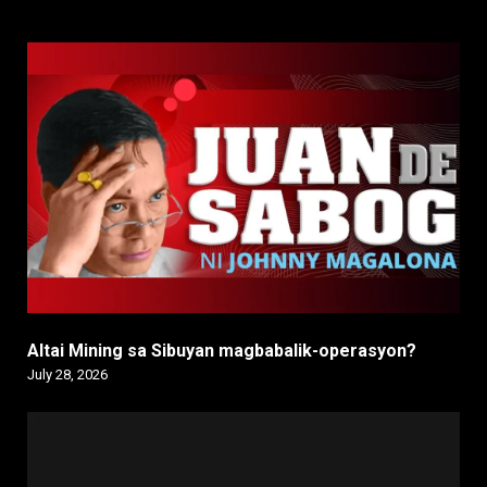
Altai Mining sa Sibuyan magbabalik-operasyon?
July 28, 2026