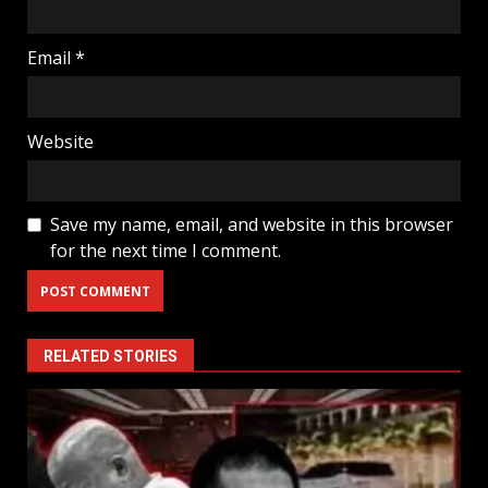
Email
*
Website
Save my name, email, and website in this browser
for the next time I comment.
RELATED STORIES