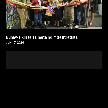
Buhay-siklista sa mata ng mga litratista
July 17, 2026