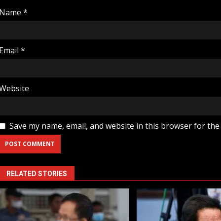
Name
*
Email
*
Website
Save my name, email, and website in this browser for the
RELATED STORIES