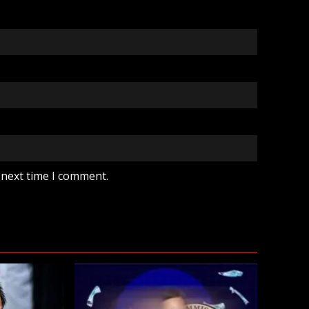
 next time I comment.