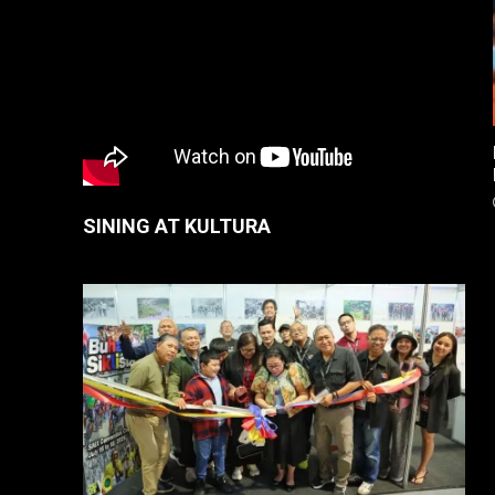
SINING AT KULTURA