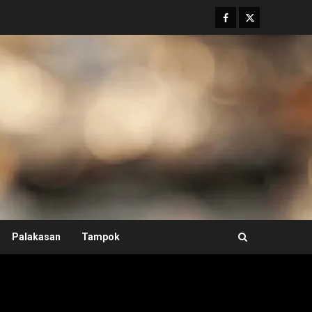
Facebook
Twitter
Palakasan
Tampok