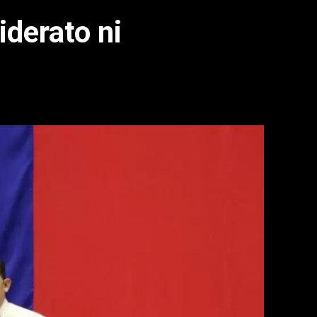
iderato ni