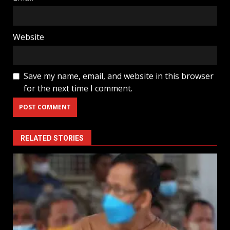
Website
Save my name, email, and website in this browser
for the next time I comment.
RELATED STORIES