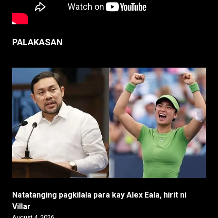
PALAKASAN
Natatanging pagkilala para kay Alex Eala, hirit ni
Villar
August 4, 2026