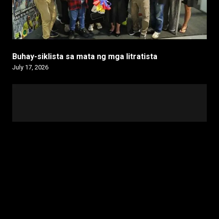
Buhay-siklista sa mata ng mga litratista
July 17, 2026