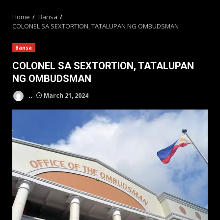
MENU
Home
Bansa
COLONEL SA SEXTORTION, TATALUPAN NG OMBUDSMAN
Bansa
COLONEL SA SEXTORTION, TATALUPAN
NG OMBUDSMAN
..
March 21, 2024