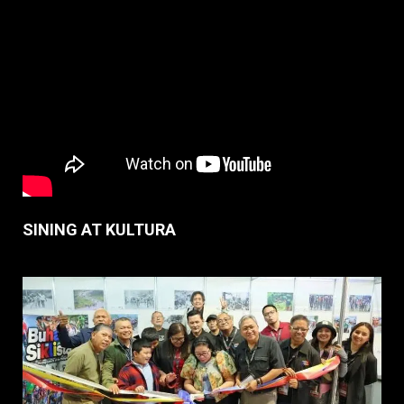
SINING AT KULTURA