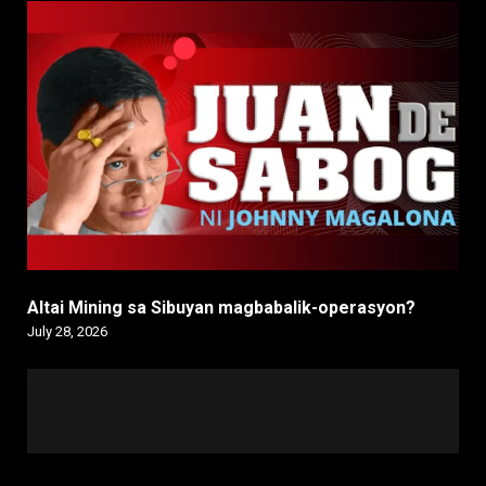
Altai Mining sa Sibuyan magbabalik-operasyon?
July 28, 2026