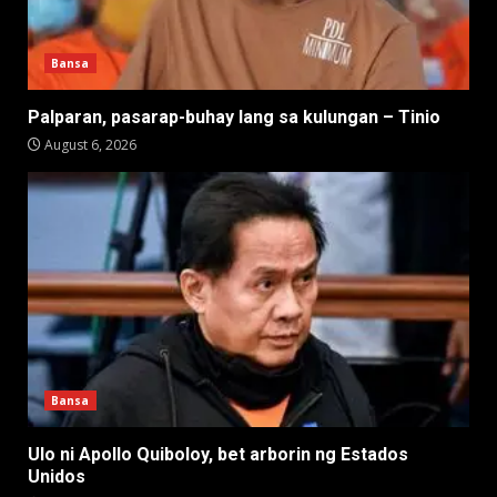
Bansa
Palparan, pasarap-buhay lang sa kulungan – Tinio
August 6, 2026
Bansa
Ulo ni Apollo Quiboloy, bet arborin ng Estados
Unidos