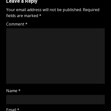
Leave a Reply
Your email address will not be published.
Required
fields are marked
*
Comment
*
Name
*
Email
*