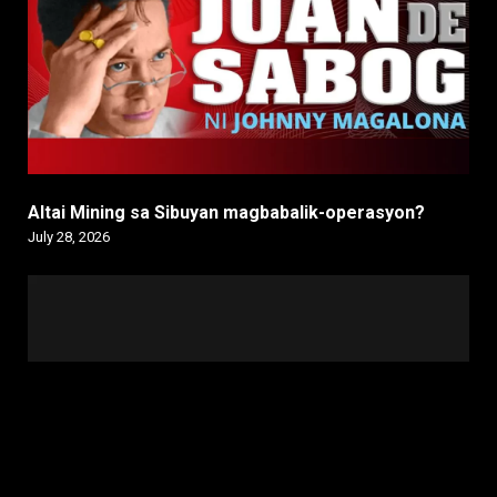
Altai Mining sa Sibuyan magbabalik-operasyon?
July 28, 2026