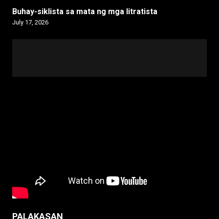
Buhay-siklista sa mata ng mga litratista
July 17, 2026
PALAKASAN