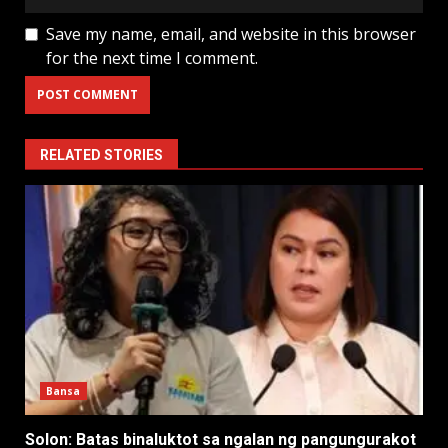
Save my name, email, and website in this browser
for the next time I comment.
RELATED STORIES
Bansa
Solon: Batas binaluktot sa ngalan ng pangungurakot