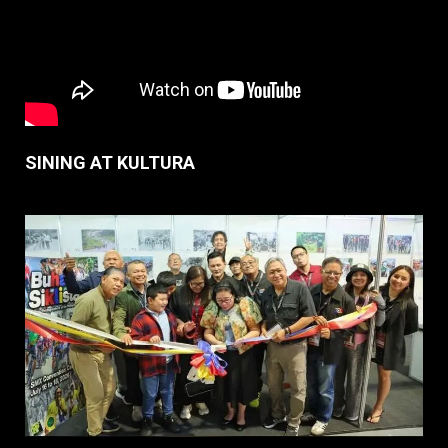
SINING AT KULTURA