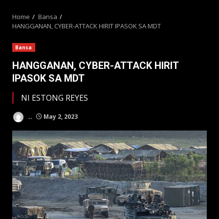
MENU
Home
Bansa
HANGGANAN, CYBER-ATTACK HIRIT IPASOK SA MDT
Bansa
HANGGANAN, CYBER-ATTACK HIRIT
IPASOK SA MDT
NI ESTONG REYES
..
May 2, 2023