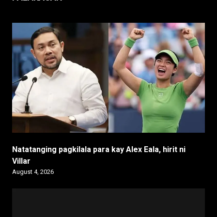
Natatanging pagkilala para kay Alex Eala, hirit ni
Villar
August 4, 2026