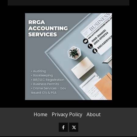
Home
Privacy Policy
About
Facebook
Twitter