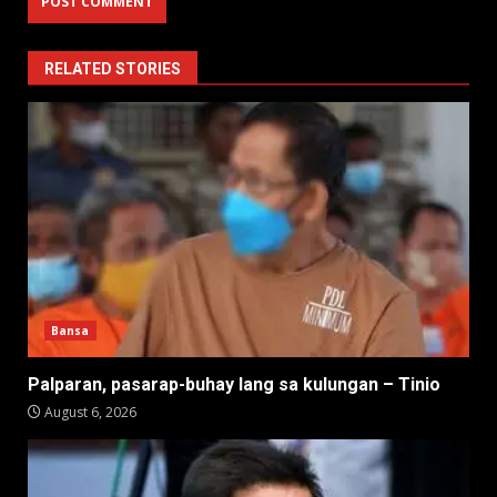
RELATED STORIES
Bansa
Palparan, pasarap-buhay lang sa kulungan – Tinio
August 6, 2026