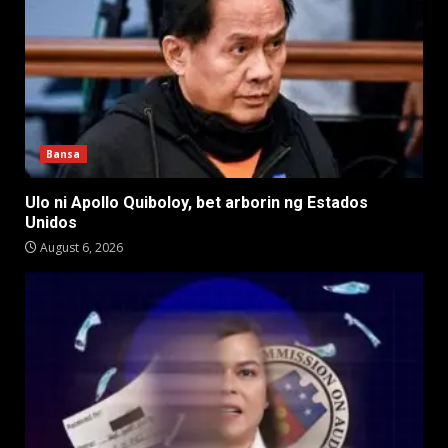
Bansa
Ulo ni Apollo Quiboloy, bet arborin ng Estados
Unidos
August 6, 2026