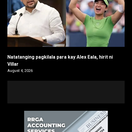
Natatanging pagkilala para kay Alex Eala, hirit ni
Villar
August 4, 2026