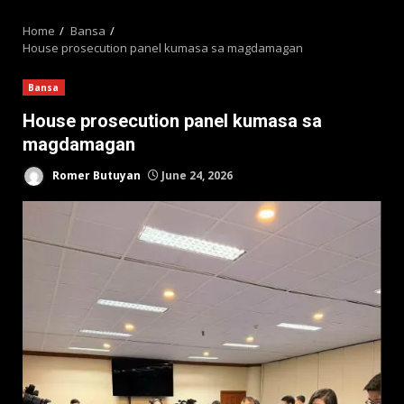
MENU
Home
Bansa
House prosecution panel kumasa sa magdamagan
Bansa
House prosecution panel kumasa sa
magdamagan
Romer Butuyan
June 24, 2026