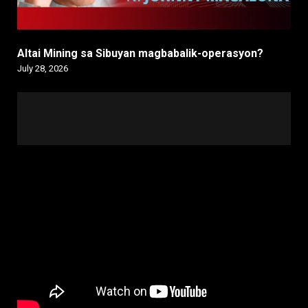
Altai Mining sa Sibuyan magbabalik-operasyon?
July 28, 2026