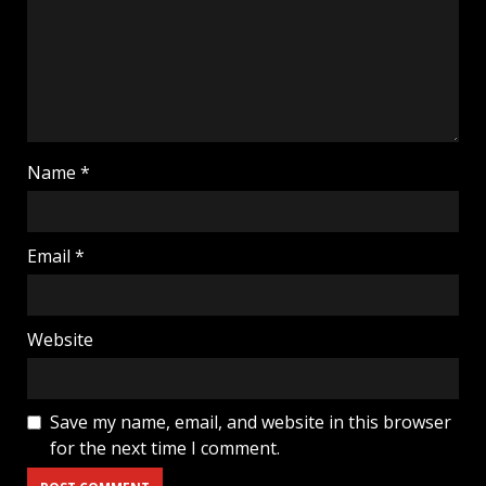
Name
*
Email
*
Website
Save my name, email, and website in this browser
for the next time I comment.