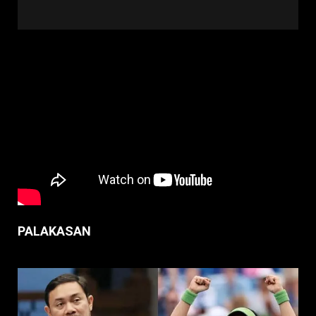
PALAKASAN