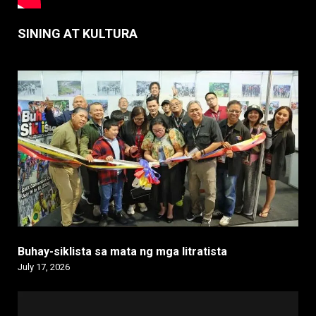
SINING AT KULTURA
Buhay-siklista sa mata ng mga litratista
July 17, 2026