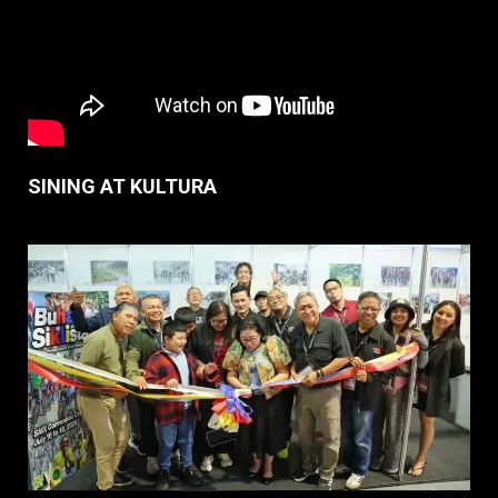
SINING AT KULTURA