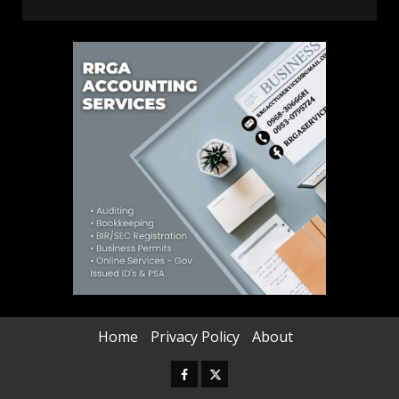
Home
Privacy Policy
About
Facebook
Twitter