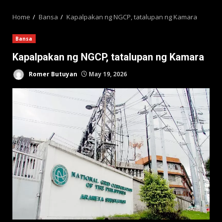
MENU
Home
Bansa
Kapalpakan ng NGCP, tatalupan ng Kamara
Bansa
Kapalpakan ng NGCP, tatalupan ng Kamara
Romer Butuyan
May 19, 2026