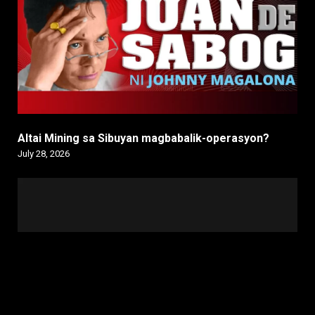
Altai Mining sa Sibuyan magbabalik-operasyon?
July 28, 2026