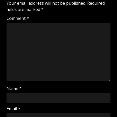
Your email address will not be published.
Required
fields are marked
*
Comment
*
Name
*
Email
*