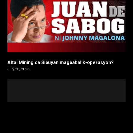
Altai Mining sa Sibuyan magbabalik-operasyon?
July 28, 2026