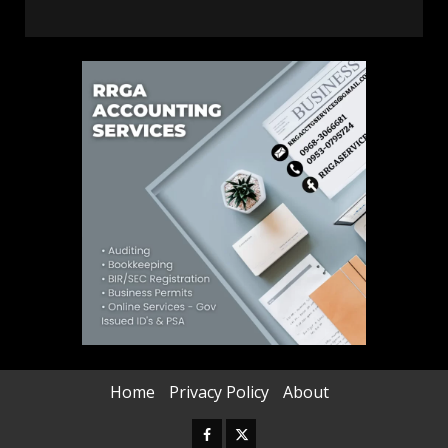
Home
Privacy Policy
About
Facebook
Twitter