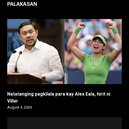
PALAKASAN
Natatanging pagkilala para kay Alex Eala, hirit ni
Villar
August 4, 2026