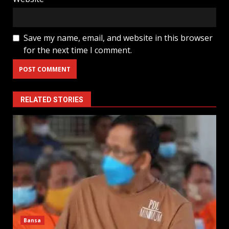
Save my name, email, and website in this browser
for the next time I comment.
RELATED STORIES
Bansa