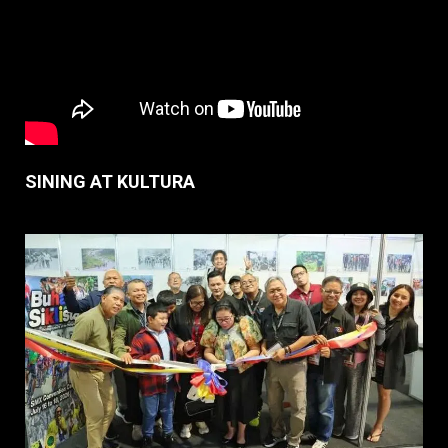
SINING AT KULTURA