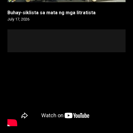
Buhay-siklista sa mata ng mga litratista
July 17, 2026