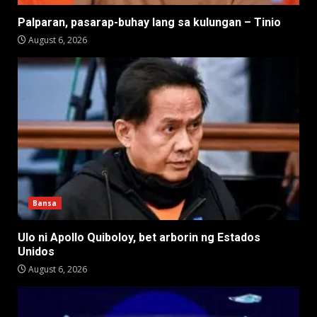
Palparan, pasarap-buhay lang sa kulungan – Tinio
August 6, 2026
Bansa
Ulo ni Apollo Quiboloy, bet arborin ng Estados
Unidos
August 6, 2026