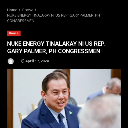
MENU
Home
Bansa
NUKE ENERGY TINALAKAY NI US REP. GARY PALMER, PH
CONGRESSMEN
Bansa
NUKE ENERGY TINALAKAY NI US REP.
GARY PALMER, PH CONGRESSMEN
..
April 17, 2024