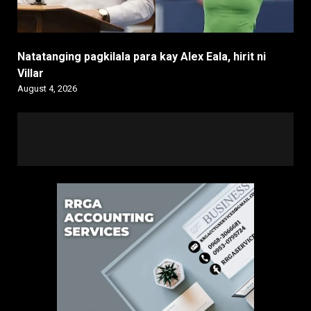
Natatanging pagkilala para kay Alex Eala, hirit ni
Villar
August 4, 2026