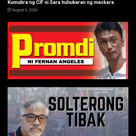
Kumubra ng CIF ni Sara huhubaran ng maskara
August 5, 2026