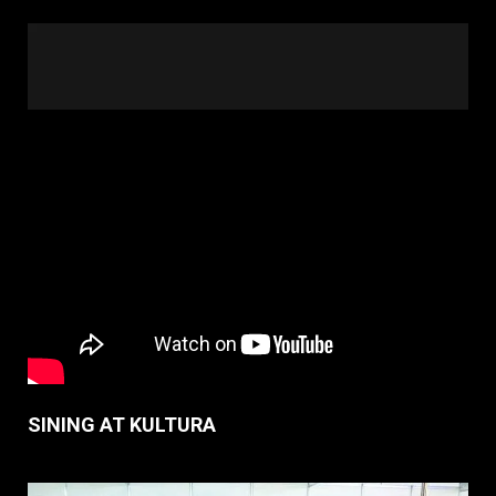
SINING AT KULTURA