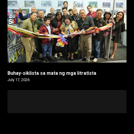
Buhay-siklista sa mata ng mga litratista
July 17, 2026