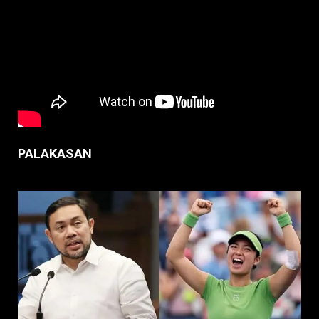
PALAKASAN