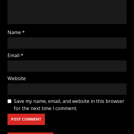
Name
*
Email
*
Website
Save my name, email, and website in this browser
for the next time I comment.