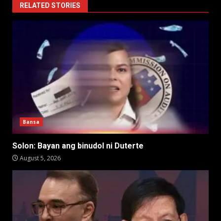
RELATED STORIES
Bansa
Solon: Bayan ang binudol ni Duterte
August 5, 2026