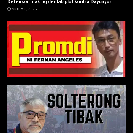
Defensor utak ng destab plot kontra Dayunyor
August 8, 2026