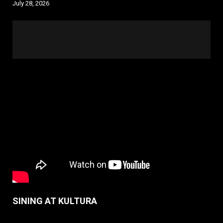
July 28, 2026
SINING AT KULTURA