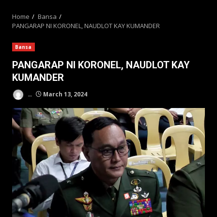
MENU
Home
Bansa
PANGARAP NI KORONEL, NAUDLOT KAY KUMANDER
Bansa
PANGARAP NI KORONEL, NAUDLOT KAY
KUMANDER
..
March 13, 2024