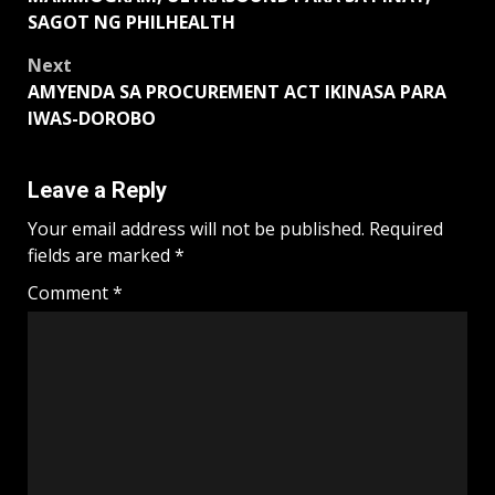
navigation
SAGOT NG PHILHEALTH
Next
AMYENDA SA PROCUREMENT ACT IKINASA PARA
IWAS-DOROBO
Leave a Reply
Your email address will not be published.
Required
fields are marked
*
Comment
*