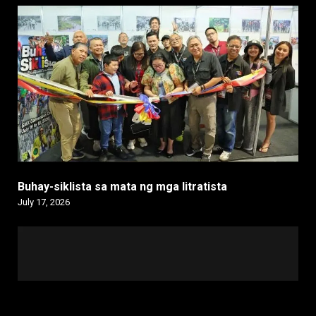
Buhay-siklista sa mata ng mga litratista
July 17, 2026