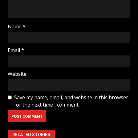
Name
*
Email
*
Website
Save my name, email, and website in this browser
for the next time I comment.
RELATED STORIES