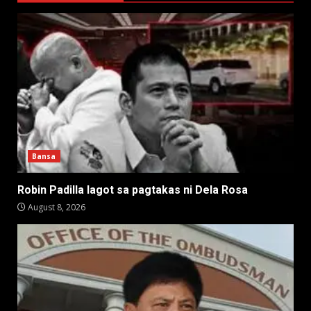
Bansa
Robin Padilla lagot sa pagtakas ni Dela Rosa
August 8, 2026