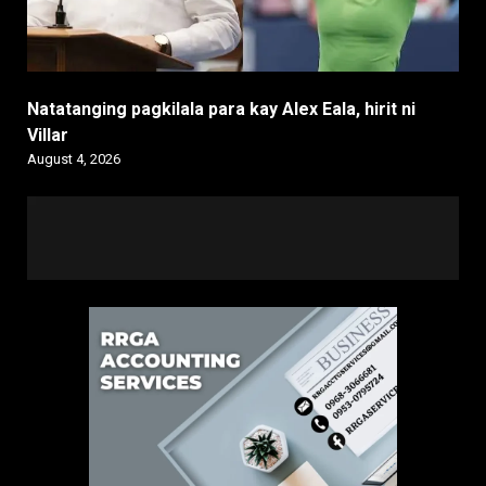
Natatanging pagkilala para kay Alex Eala, hirit ni
Villar
August 4, 2026