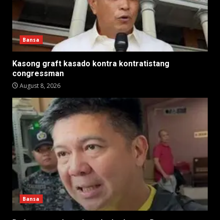
Bansa
Kasong graft kasado kontra kontratistang
congressman
August 8, 2026
Bansa