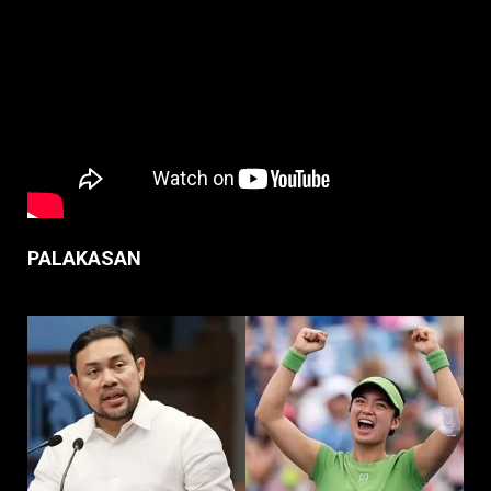
PALAKASAN