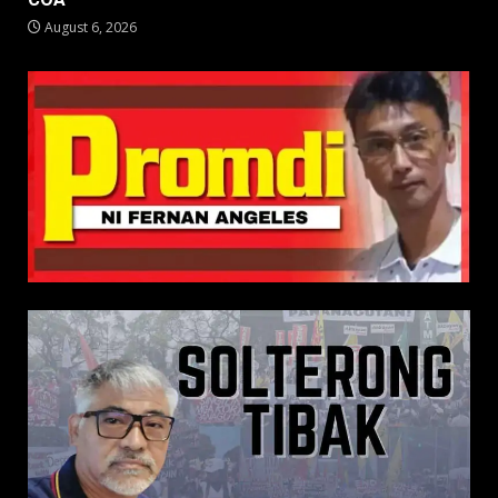
August 6, 2026