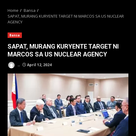
MENU
Home
Bansa
SAPAT, MURANG KURYENTE TARGET NI MARCOS SA US NUCLEAR
AGENCY
Bansa
SAPAT, MURANG KURYENTE TARGET NI
MARCOS SA US NUCLEAR AGENCY
..
April 12, 2024