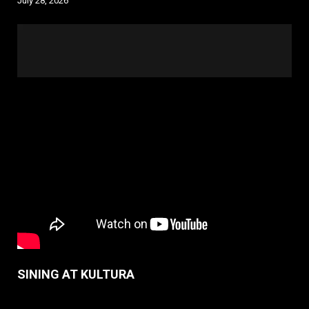
July 28, 2026
SINING AT KULTURA