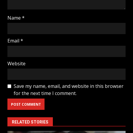
Name
*
Email
*
Website
Save my name, email, and website in this browser
for the next time I comment.
RELATED STORIES