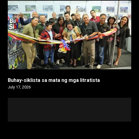
Buhay-siklista sa mata ng mga litratista
July 17, 2026