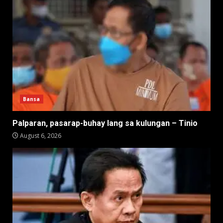
Bansa
Palparan, pasarap-buhay lang sa kulungan – Tinio
August 6, 2026