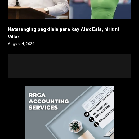
Natatanging pagkilala para kay Alex Eala, hirit ni
Villar
August 4, 2026