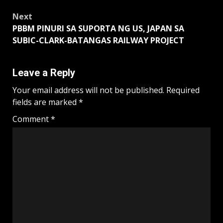
Next
PBBM PINURI SA SUPORTA NG US, JAPAN SA
SUBIC-CLARK-BATANGAS RAILWAY PROJECT
Leave a Reply
Your email address will not be published.
Required
fields are marked
*
Comment
*