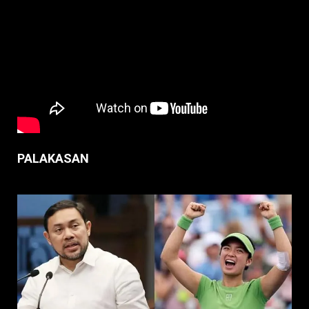
PALAKASAN