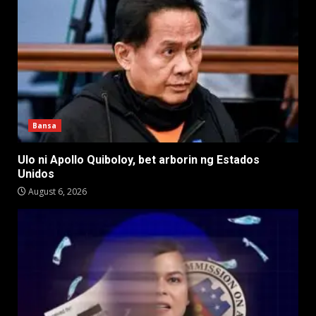
Bansa
Ulo ni Apollo Quiboloy, bet arborin ng Estados
Unidos
August 6, 2026