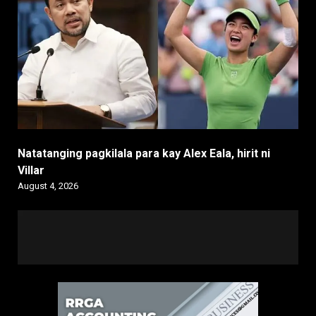
Natatanging pagkilala para kay Alex Eala, hirit ni
Villar
August 4, 2026