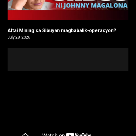
Altai Mining sa Sibuyan magbabalik-operasyon?
July 28, 2026