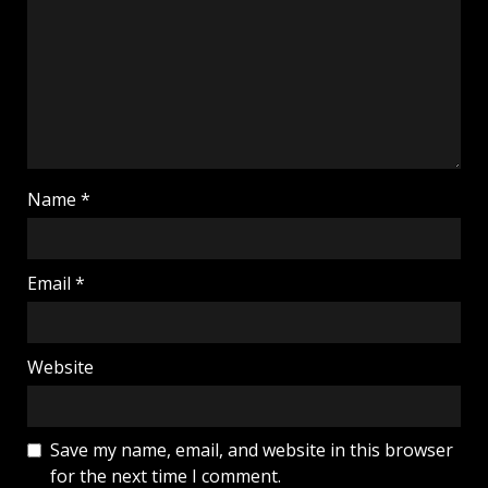
Name
*
Email
*
Website
Save my name, email, and website in this browser
for the next time I comment.