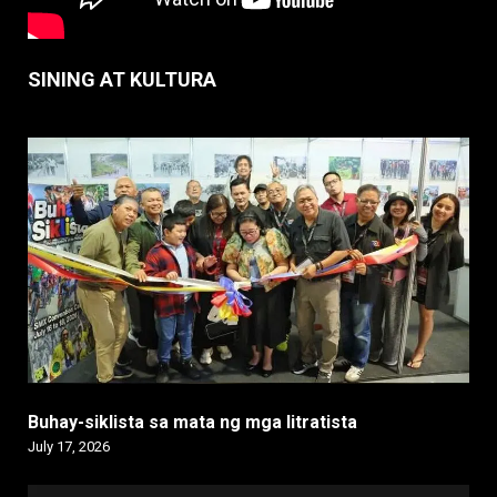
SINING AT KULTURA
Buhay-siklista sa mata ng mga litratista
July 17, 2026