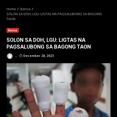
MENU
Home
Bansa
SOLON SA DOH, LGU: LIGTAS NA PAGSALUBONG SA BAGONG
TAON
Bansa
SOLON SA DOH, LGU: LIGTAS NA
PAGSALUBONG SA BAGONG TAON
..
December 28, 2023