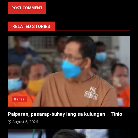
RELATED STORIES
Bansa
Palparan, pasarap-buhay lang sa kulungan – Tinio
August 6, 2026