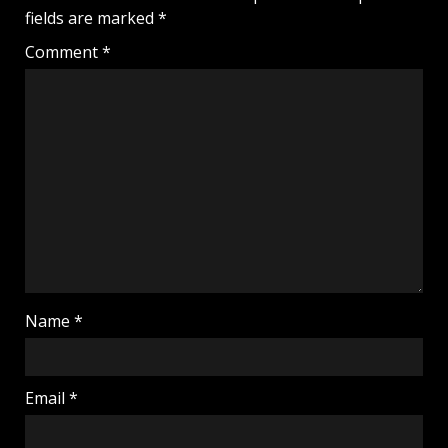
fields are marked
*
Comment
*
Name
*
Email
*