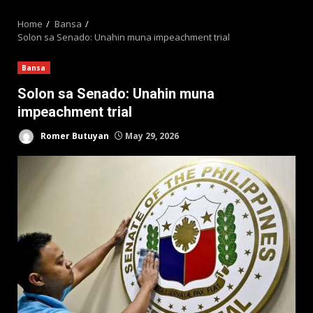
MENU
Home
Bansa
Solon sa Senado: Unahin muna impeachment trial
Bansa
Solon sa Senado: Unahin muna
impeachment trial
Romer Butuyan
May 29, 2026