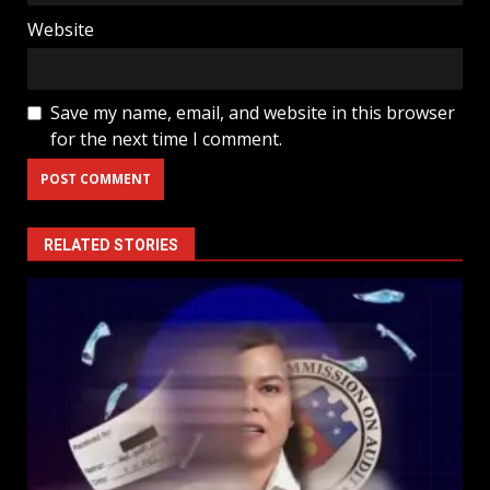
Website
Save my name, email, and website in this browser
for the next time I comment.
RELATED STORIES