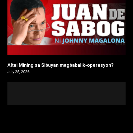
Altai Mining sa Sibuyan magbabalik-operasyon?
July 28, 2026