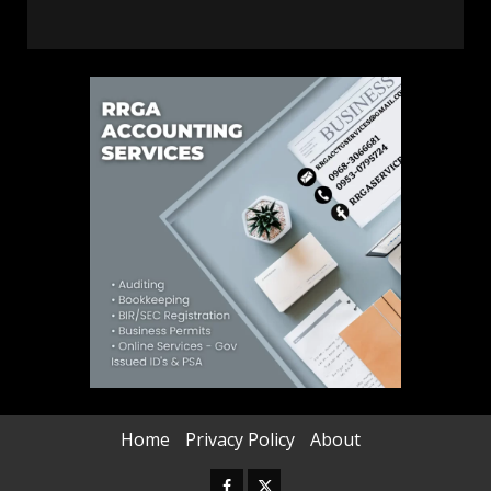
Home
Privacy Policy
About
Facebook
Twitter