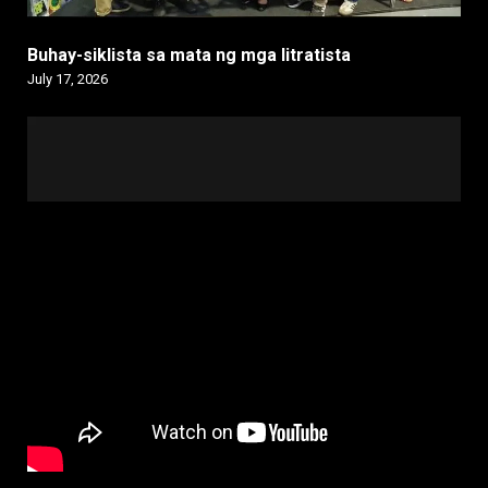
Buhay-siklista sa mata ng mga litratista
July 17, 2026