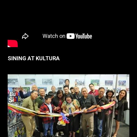
SINING AT KULTURA