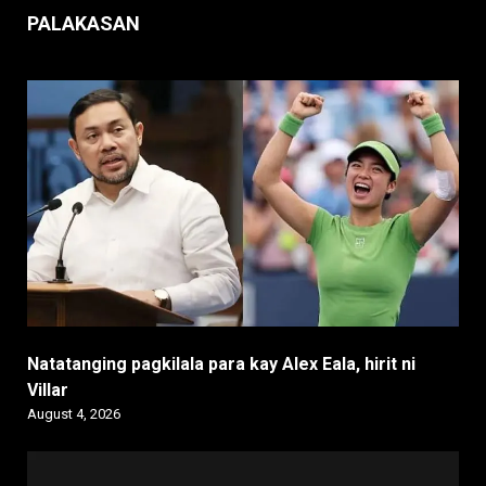
PALAKASAN
Natatanging pagkilala para kay Alex Eala, hirit ni
Villar
August 4, 2026