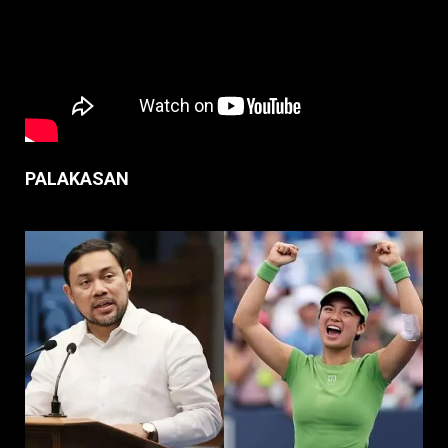
PALAKASAN