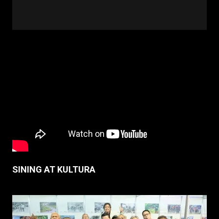
SINING AT KULTURA