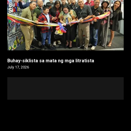
Buhay-siklista sa mata ng mga litratista
July 17, 2026