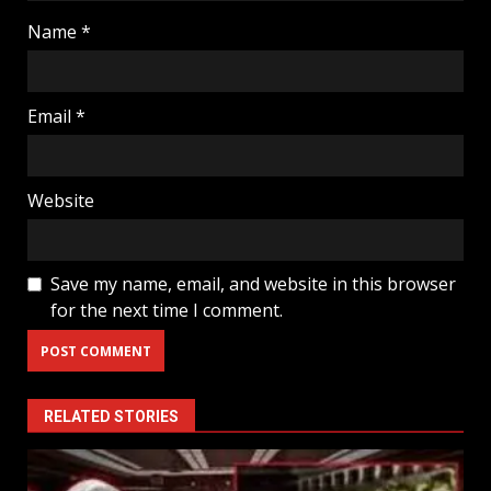
Name
*
Email
*
Website
Save my name, email, and website in this browser
for the next time I comment.
RELATED STORIES