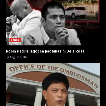
Bansa
Robin Padilla lagot sa pagtakas ni Dela Rosa
August 8, 2026