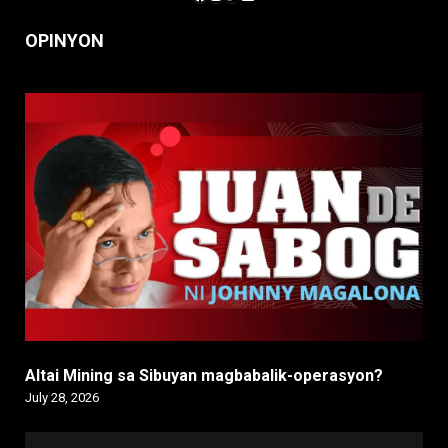
OPINYON
Altai Mining sa Sibuyan magbabalik-operasyon?
July 28, 2026