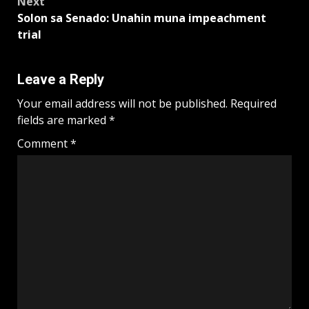
Next
Solon sa Senado: Unahin muna impeachment
trial
Leave a Reply
Your email address will not be published.
Required
fields are marked
*
Comment
*