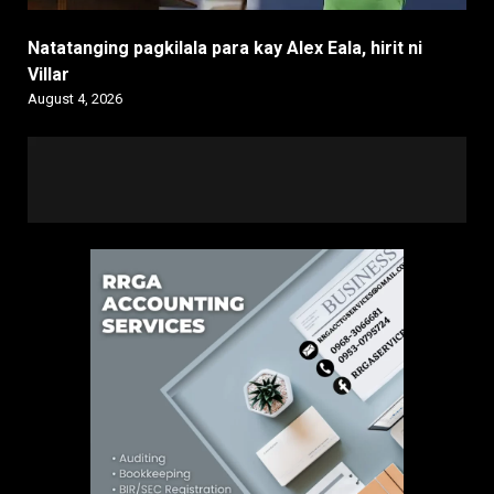
Natatanging pagkilala para kay Alex Eala, hirit ni
Villar
August 4, 2026