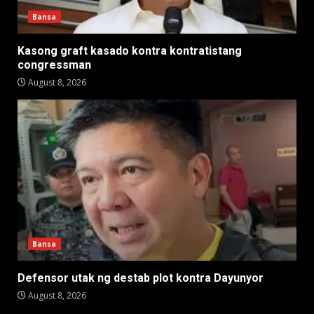
Bansa
Kasong graft kasado kontra kontratistang
congressman
August 8, 2026
Bansa
Defensor utak ng destab plot kontra Dayunyor
August 8, 2026