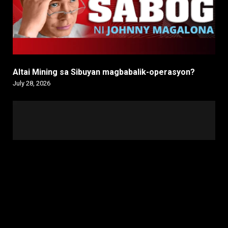
Altai Mining sa Sibuyan magbabalik-operasyon?
July 28, 2026