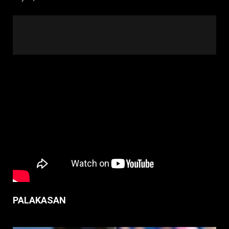
PALAKASAN