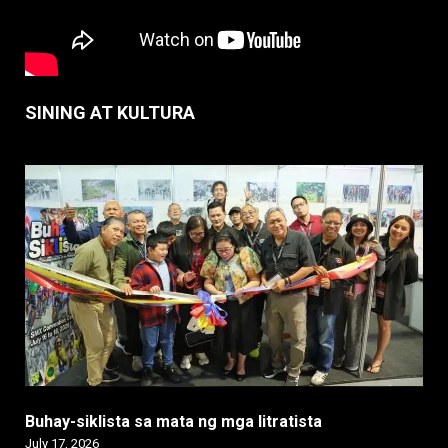
SINING AT KULTURA
Buhay-siklista sa mata ng mga litratista
July 17, 2026