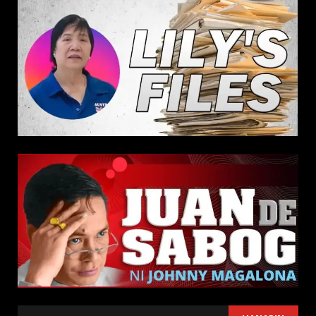
SEARCH