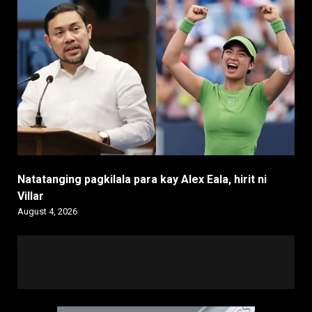
Natatanging pagkilala para kay Alex Eala, hirit ni
Villar
August 4, 2026