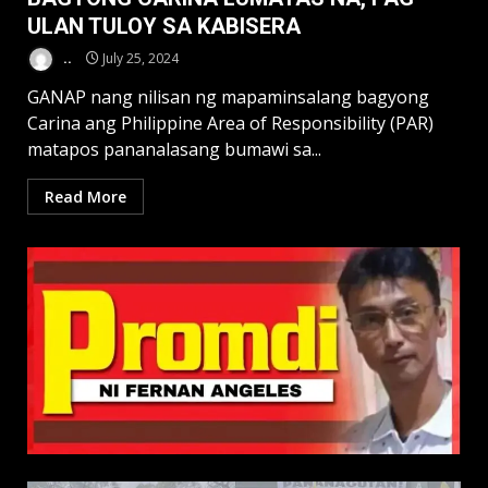
ULAN TULOY SA KABISERA
..
July 25, 2024
GANAP nang nilisan ng mapaminsalang bagyong
Carina ang Philippine Area of Responsibility (PAR)
matapos pananalasang bumawi sa...
Read More