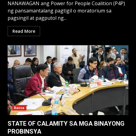
NANAWAGAN ang Power for People Coalition (P4P)
ng pansamantalang pagtigil o moratorium sa
pagsingil at pagputol ng...
Read More
Bansa
STATE OF CALAMITY SA MGA BINAYONG
PROBINSYA