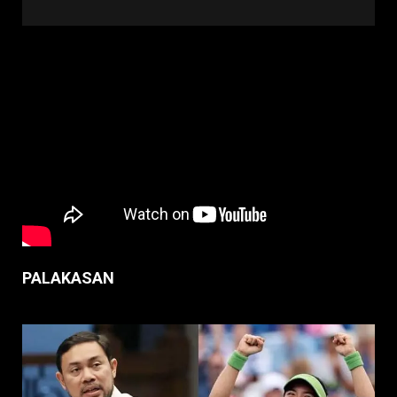
PALAKASAN