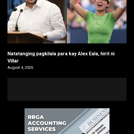
Natatanging pagkilala para kay Alex Eala, hirit ni
Villar
August 4, 2026