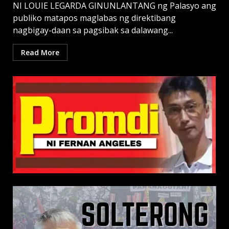
NI LOUIE LEGARDA GINUNLANTANG ng Palasyo ang
publiko matapos maglabas ng direktibang
nagbigay-daan sa pagsibak sa dalawang...
Read More