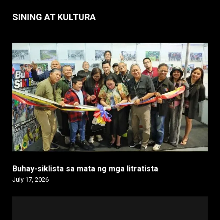
SINING AT KULTURA
Buhay-siklista sa mata ng mga litratista
July 17, 2026