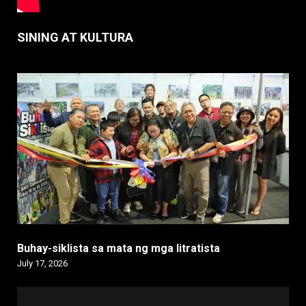
SINING AT KULTURA
Buhay-siklista sa mata ng mga litratista
July 17, 2026