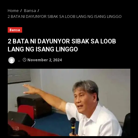
MENU
Home
Bansa
2 BATA NI DAYUNYOR SIBAK SA LOOB LANG NG ISANG LINGGO
Bansa
2 BATA NI DAYUNYOR SIBAK SA LOOB
LANG NG ISANG LINGGO
..
November 2, 2024