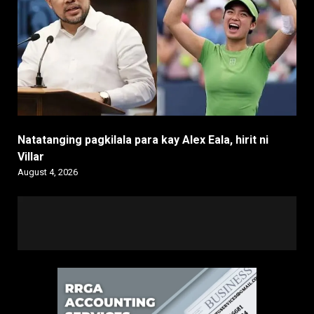
Natatanging pagkilala para kay Alex Eala, hirit ni
Villar
August 4, 2026