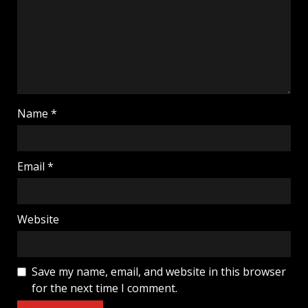
Name
*
Email
*
Website
Save my name, email, and website in this browser
for the next time I comment.