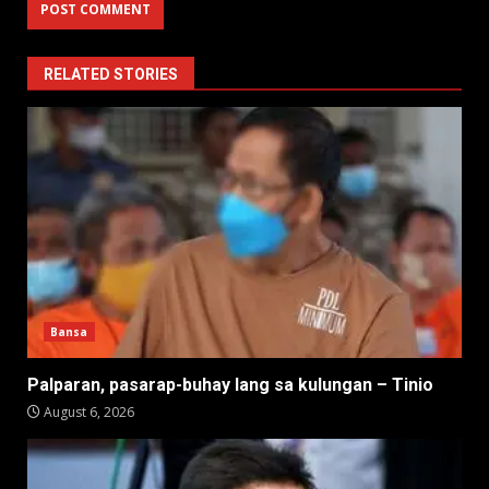
RELATED STORIES
Bansa
Palparan, pasarap-buhay lang sa kulungan – Tinio
August 6, 2026