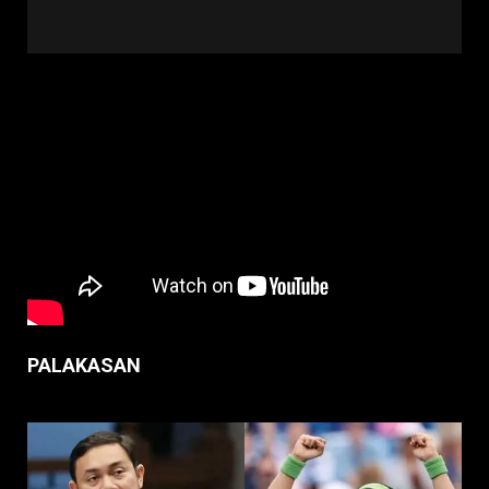
PALAKASAN