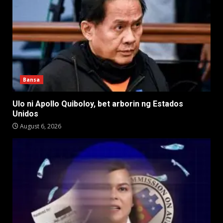
Bansa
Ulo ni Apollo Quiboloy, bet arborin ng Estados
Unidos
August 6, 2026