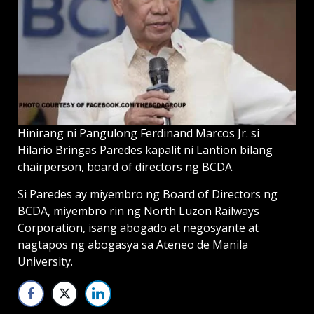
Hinirang ni Pangulong Ferdinand Marcos Jr. si
Hilario Bringas Paredes kapalit ni Lantion bilang
chairperson, board of directors ng BCDA.
Si Paredes ay miyembro ng Board of Directors ng
BCDA, miyembro rin ng North Luzon Railways
Corporation, isang abogado at negosyante at
nagtapos ng abogasya sa Ateneo de Manila
University.