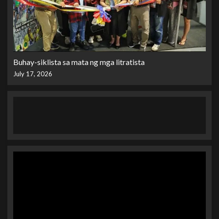
Buhay-siklista sa mata ng mga litratista
July 17, 2026