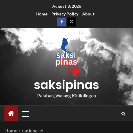
August 8, 2026
Home
Privacy Policy
About
saksipinas
Palaban, Walang Kinikilingan
Home
national id