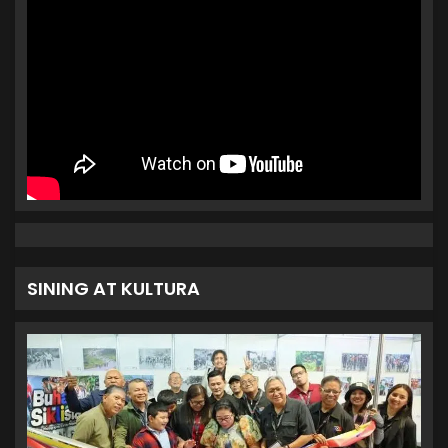
SINING AT KULTURA