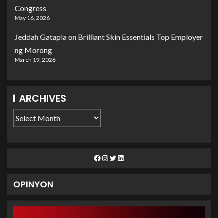
Congress
May 16, 2026
Jeddah Gatapia
on
Brilliant Skin Essentials Top Employer
ng Morong
March 19, 2026
ARCHIVES
OPINYON