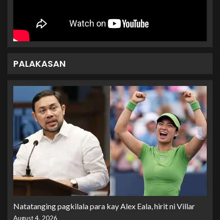
PALAKASAN
Natatanging pagkilala para kay Alex Eala, hirit ni Villar
August 4, 2026