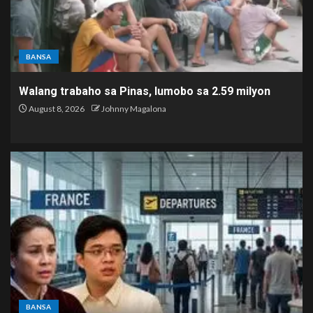
BANSA
Walang trabaho sa Pinas, lumobo sa 2.59 milyon
August 8, 2026
Johnny Magalona
BANSA