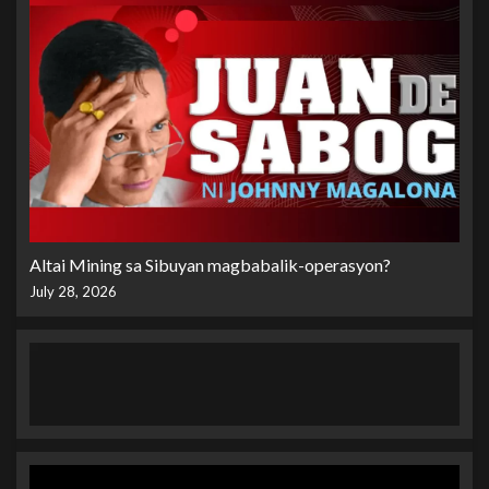
Altai Mining sa Sibuyan magbabalik-operasyon?
July 28, 2026