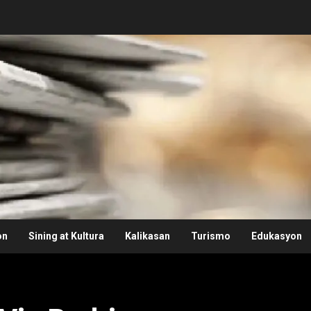
on
Sining at Kultura
Kalikasan
Turismo
Edukasyon