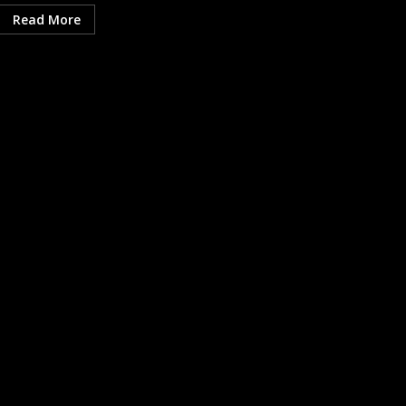
Read More