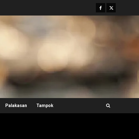
Facebook
Twitter
Palakasan
Tampok