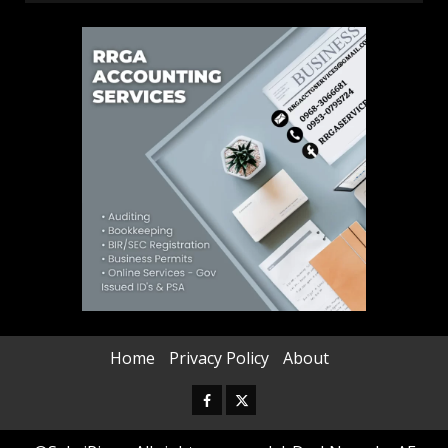
Home
Privacy Policy
About
Facebook
Twitter