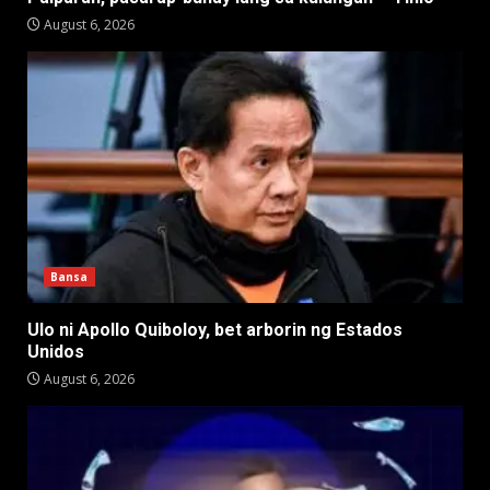
August 6, 2026
Bansa
Ulo ni Apollo Quiboloy, bet arborin ng Estados
Unidos
August 6, 2026