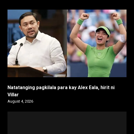
Natatanging pagkilala para kay Alex Eala, hirit ni
Villar
August 4, 2026