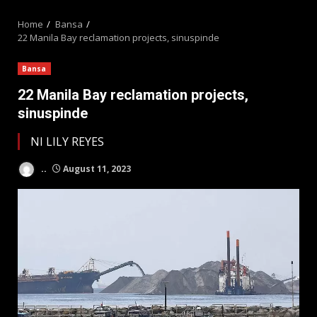
MENU
Home
Bansa
22 Manila Bay reclamation projects, sinuspinde
Bansa
22 Manila Bay reclamation projects,
sinuspinde
NI LILY REYES
..
August 11, 2023