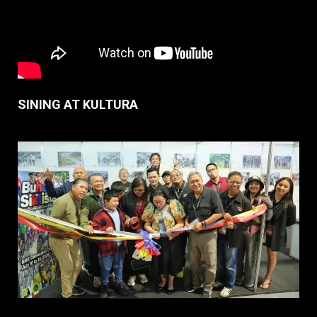
SINING AT KULTURA