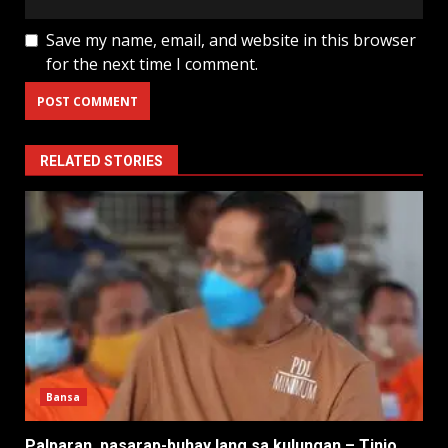
Save my name, email, and website in this browser
for the next time I comment.
RELATED STORIES
Bansa
Palparan, pasarap-buhay lang sa kulungan – Tinio