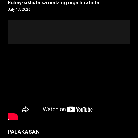
Buhay-siklista sa mata ng mga litratista
July 17, 2026
PALAKASAN