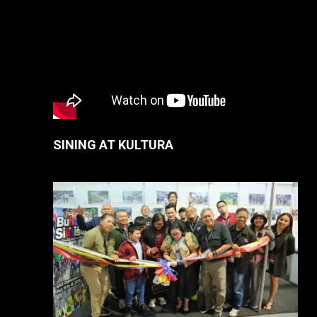
SINING AT KULTURA