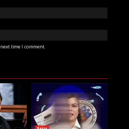
 next time I comment.
Bansa