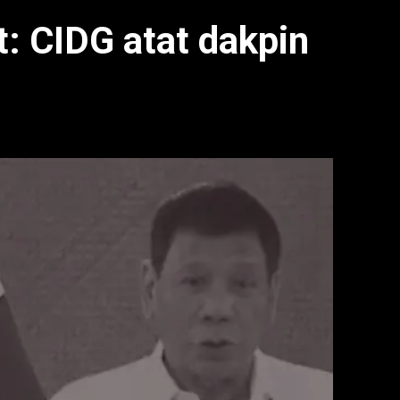
: CIDG atat dakpin