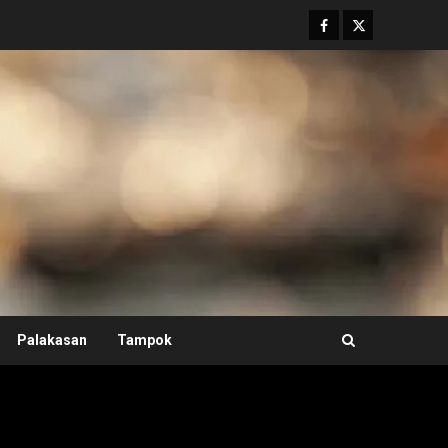
Facebook
Twitter
Palakasan
Tampok