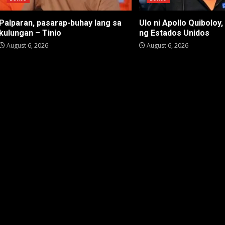
Palparan, pasarap-buhay lang sa
Ulo ni Apollo Quiboloy,
kulungan – Tinio
ng Estados Unidos
August 6, 2026
August 6, 2026