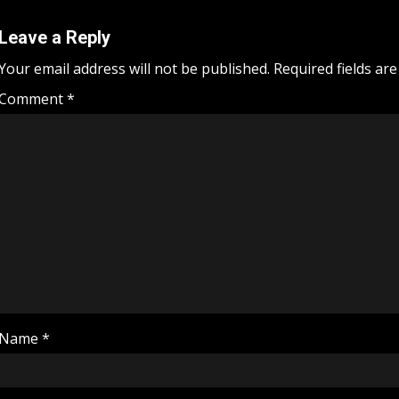
Leave a Reply
Your email address will not be published.
Required fields ar
Comment
*
Name
*