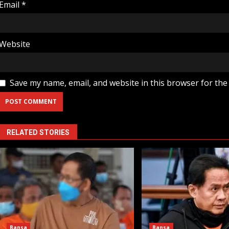
Email
*
Website
Save my name, email, and website in this browser for the
RELATED STORIES
Bansa
Bansa