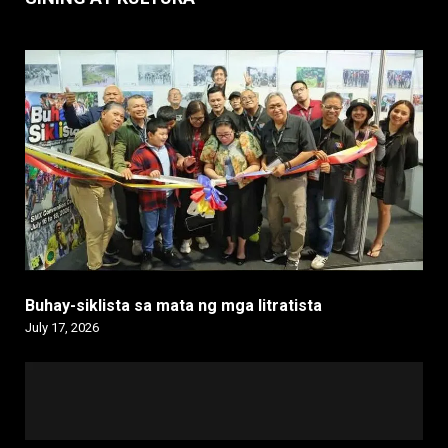
Buhay-siklista sa mata ng mga litratista
July 17, 2026