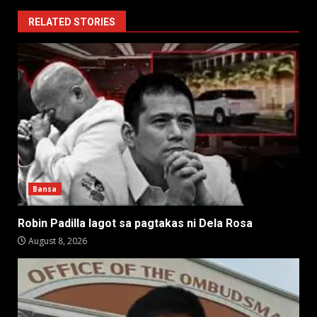
RELATED STORIES
Bansa
Robin Padilla lagot sa pagtakas ni Dela Rosa
August 8, 2026