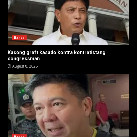
Bansa
Kasong graft kasado kontra kontratistang
congressman
August 8, 2026
Bansa