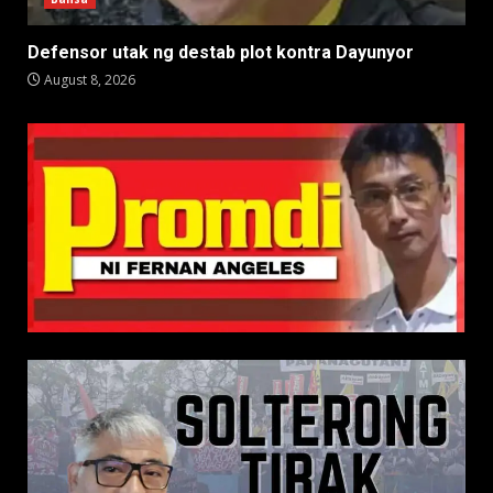
Defensor utak ng destab plot kontra Dayunyor
August 8, 2026