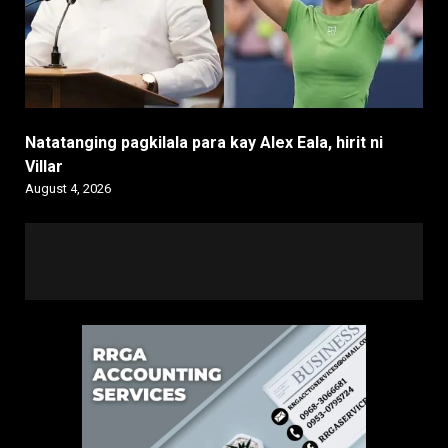
Natatanging pagkilala para kay Alex Eala, hirit ni
Villar
August 4, 2026