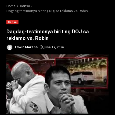
Home
Bansa
Dagdag-testimonya hirit ng DOJ sa reklamo vs. Robin
Bansa
Dagdag-testimonya hirit ng DOJ sa
reklamo vs. Robin
Edwin Moreno
June 17, 2026