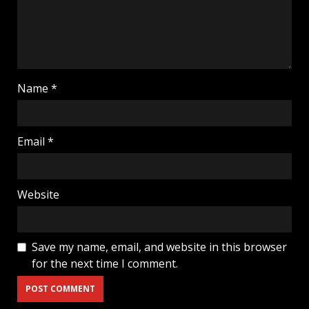
Name
*
Email
*
Website
Save my name, email, and website in this browser
for the next time I comment.