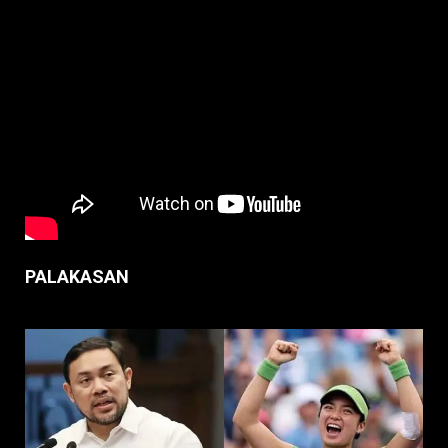
PALAKASAN