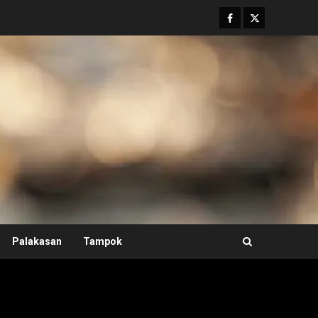
Facebook
Twitter
Palakasan
Tampok