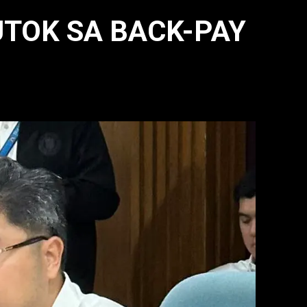
UTOK SA BACK-PAY