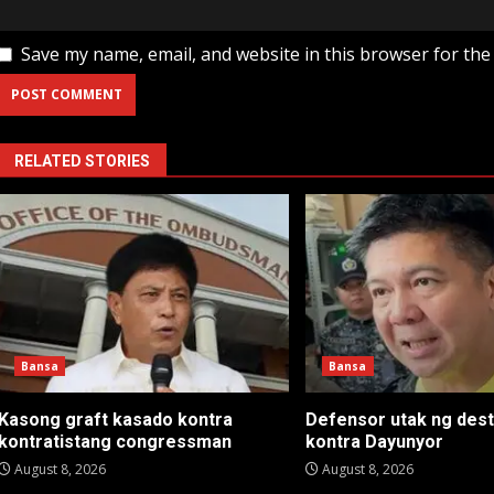
Save my name, email, and website in this browser for the
RELATED STORIES
Bansa
Bansa
Kasong graft kasado kontra
Defensor utak ng dest
kontratistang congressman
kontra Dayunyor
August 8, 2026
August 8, 2026