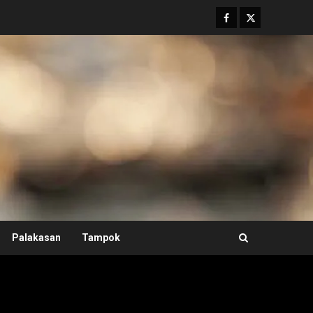
Facebook
Twitter
Palakasan
Tampok