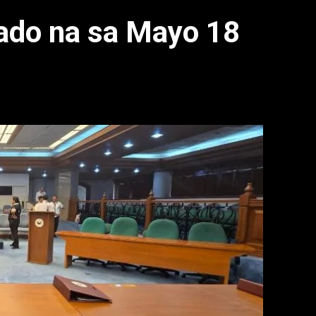
ado na sa Mayo 18