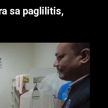
 sa paglilitis,