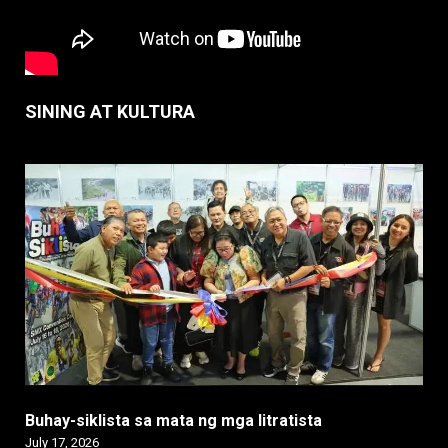
SINING AT KULTURA
Buhay-siklista sa mata ng mga litratista
July 17, 2026