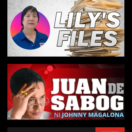
SEARCH