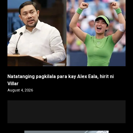
Natatanging pagkilala para kay Alex Eala, hirit ni
Villar
August 4, 2026