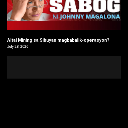
Altai Mining sa Sibuyan magbabalik-operasyon?
July 28, 2026