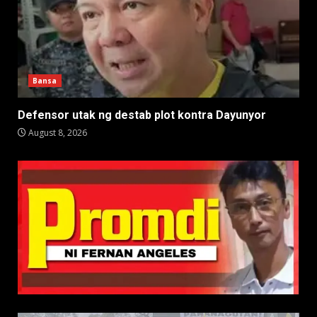
Bansa
Defensor utak ng destab plot kontra Dayunyor
August 8, 2026