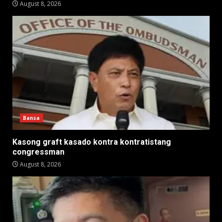
August 8, 2026
Bansa
Kasong graft kasado kontra kontratistang
congressman
August 8, 2026