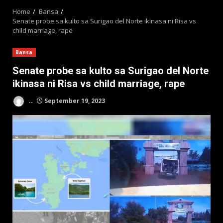
Home
Bansa
Senate probe sa kulto sa Surigao del Norte ikinasa ni Risa vs
child marriage, rape
Bansa
Senate probe sa kulto sa Surigao del Norte
ikinasa ni Risa vs child marriage, rape
..
September 19, 2023