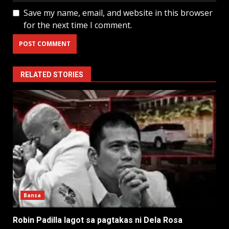
Save my name, email, and website in this browser
for the next time I comment.
RELATED STORIES
Bansa
Robin Padilla lagot sa pagtakas ni Dela Rosa