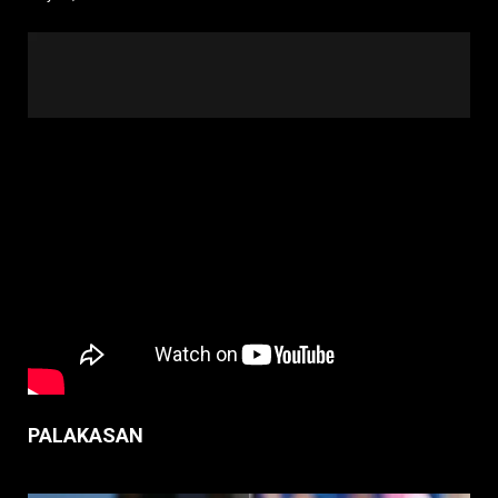
PALAKASAN