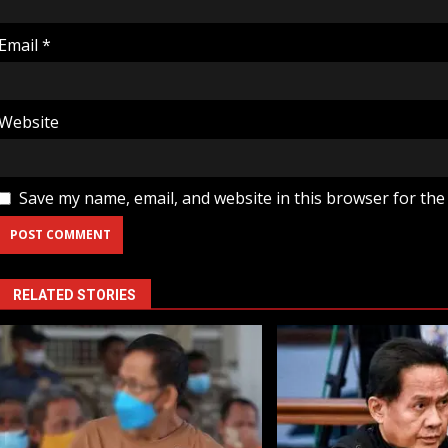
Email
*
Website
Save my name, email, and website in this browser for the
RELATED STORIES