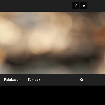
Facebook
Twitter
Palakasan
Tampok