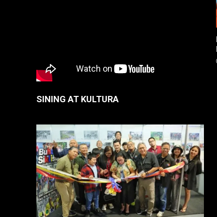
SINING AT KULTURA