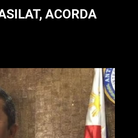
ASILAT, ACORDA