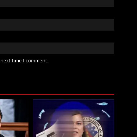
 next time I comment.