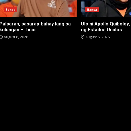
Bansa
Bansa
Palparan, pasarap-buhay lang sa
Ulo ni Apollo Quiboloy,
kulungan – Tinio
ng Estados Unidos
August 6, 2026
August 6, 2026