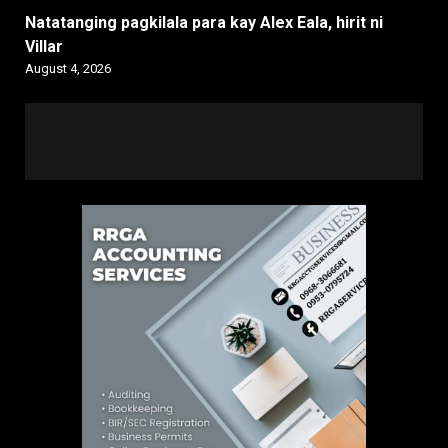
Natatanging pagkilala para kay Alex Eala, hirit ni
Villar
August 4, 2026