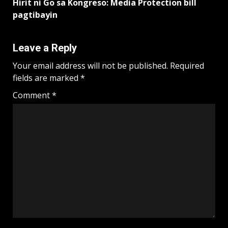
Hirit ni Go sa Kongreso: Media Protection bill
pagtibayin
Leave a Reply
Your email address will not be published.
Required
fields are marked
*
Comment
*