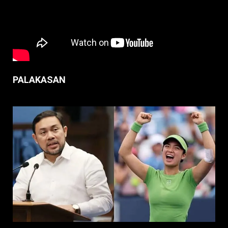
PALAKASAN