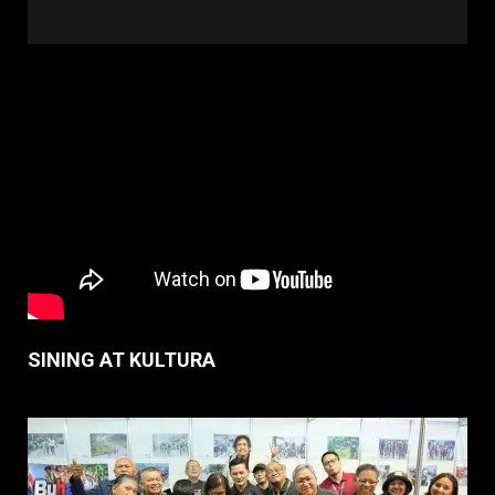
SINING AT KULTURA