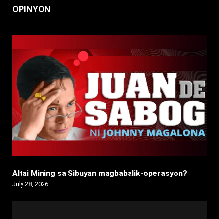
OPINYON
Altai Mining sa Sibuyan magbabalik-operasyon?
July 28, 2026