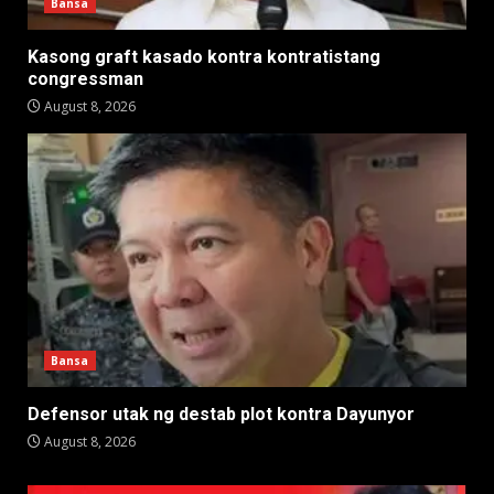
Bansa
Kasong graft kasado kontra kontratistang
congressman
August 8, 2026
Bansa
Defensor utak ng destab plot kontra Dayunyor
August 8, 2026