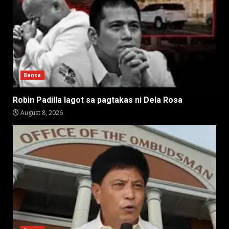
Bansa
Robin Padilla lagot sa pagtakas ni Dela Rosa
August 8, 2026