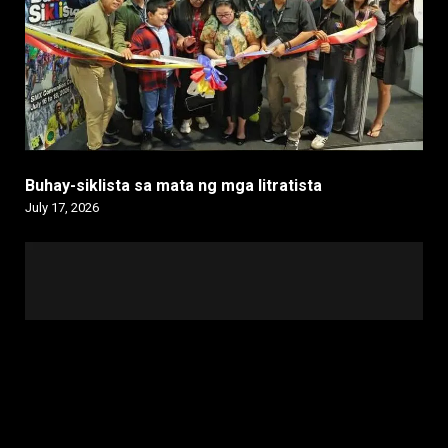
Buhay-siklista sa mata ng mga litratista
July 17, 2026