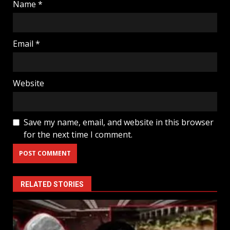
Name
*
Email
*
Website
Save my name, email, and website in this browser
for the next time I comment.
RELATED STORIES