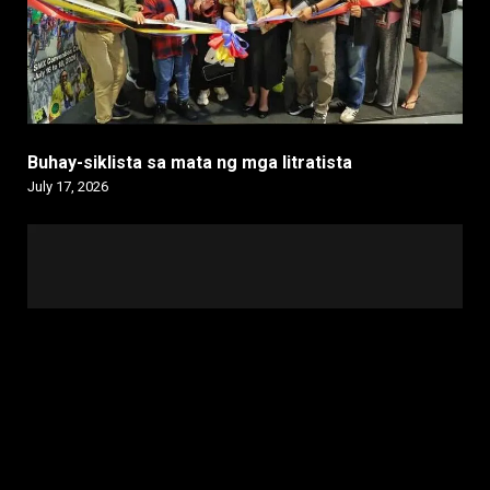
Buhay-siklista sa mata ng mga litratista
July 17, 2026