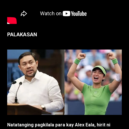
PALAKASAN
Natatanging pagkilala para kay Alex Eala, hirit ni