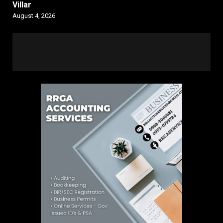
Villar
August 4, 2026