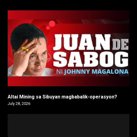
Altai Mining sa Sibuyan magbabalik-operasyon?
July 28, 2026