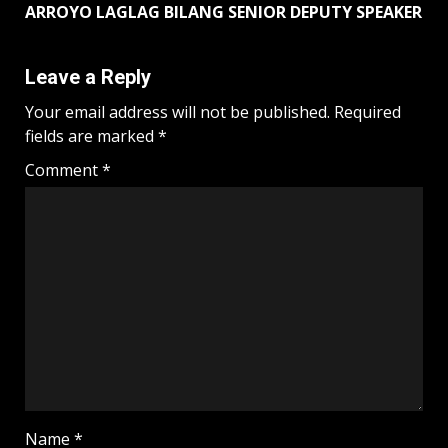
ARROYO LAGLAG BILANG SENIOR DEPUTY SPEAKER
Leave a Reply
Your email address will not be published.
Required
fields are marked
*
Comment
*
Name
*