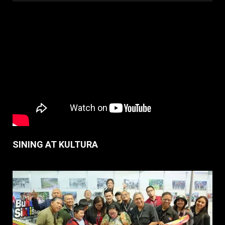
SINING AT KULTURA