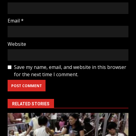
Email
*
Website
Save my name, email, and website in this browser
for the next time I comment.
RELATED STORIES