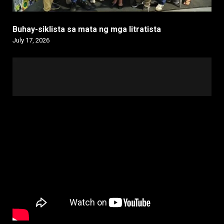
Buhay-siklista sa mata ng mga litratista
July 17, 2026