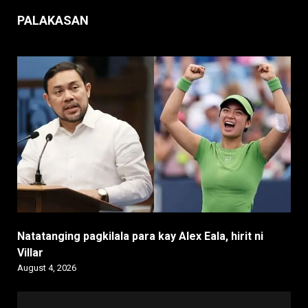
PALAKASAN
Natatanging pagkilala para kay Alex Eala, hirit ni
Villar
August 4, 2026