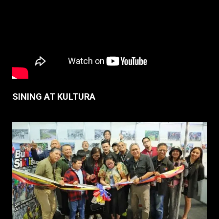
SINING AT KULTURA