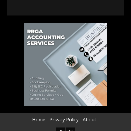
Home
Privacy Policy
About