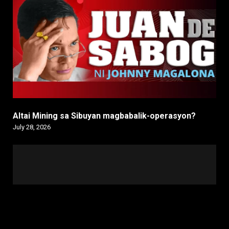
Altai Mining sa Sibuyan magbabalik-operasyon?
July 28, 2026