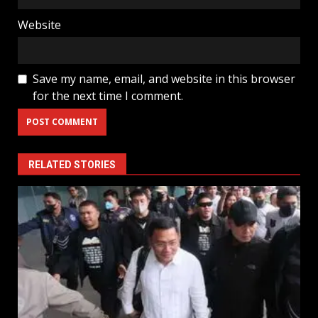
Website
Save my name, email, and website in this browser
for the next time I comment.
RELATED STORIES