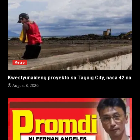
Metro
Kwestyunableng proyekto sa Taguig City, nasa 42 na
August 8, 2026