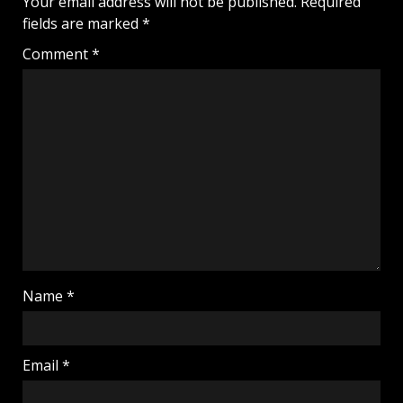
Your email address will not be published.
Required
fields are marked
*
Comment
*
Name
*
Email
*