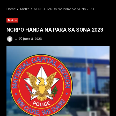
MENU
Home
Metro
NCRPO HANDA NA PARA SA SONA 2023
Metro
NCRPO HANDA NA PARA SA SONA 2023
..
June 8, 2023