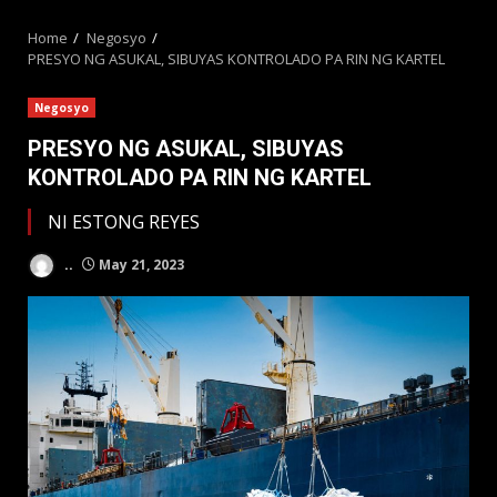
MENU
Home
Negosyo
PRESYO NG ASUKAL, SIBUYAS KONTROLADO PA RIN NG KARTEL
Negosyo
PRESYO NG ASUKAL, SIBUYAS
KONTROLADO PA RIN NG KARTEL
NI ESTONG REYES
..
May 21, 2023