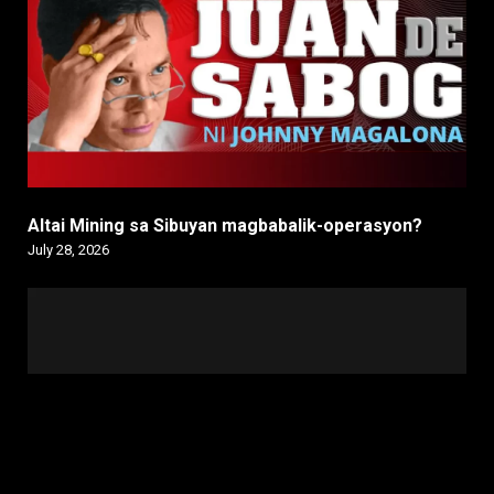
Altai Mining sa Sibuyan magbabalik-operasyon?
July 28, 2026