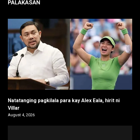
PALAKASAN
Natatanging pagkilala para kay Alex Eala, hirit ni
Villar
August 4, 2026