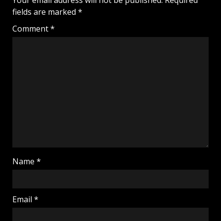
fields are marked
*
Comment
*
Name
*
Email
*