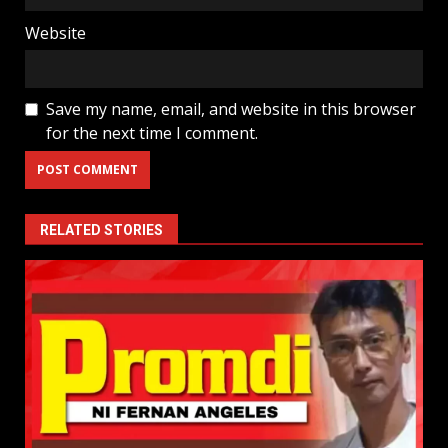
Website
Save my name, email, and website in this browser
for the next time I comment.
RELATED STORIES