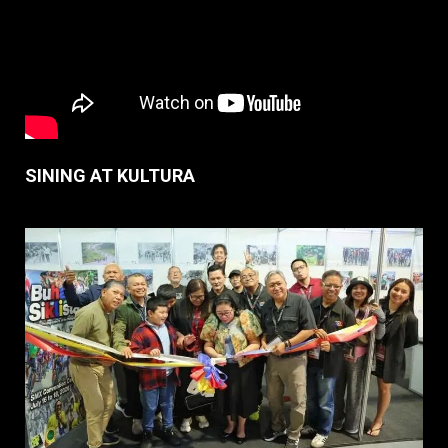
SINING AT KULTURA