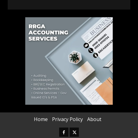
Home
Privacy Policy
About
Facebook
Twitter