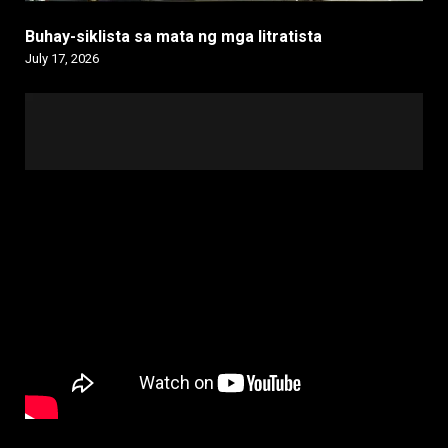
Buhay-siklista sa mata ng mga litratista
July 17, 2026