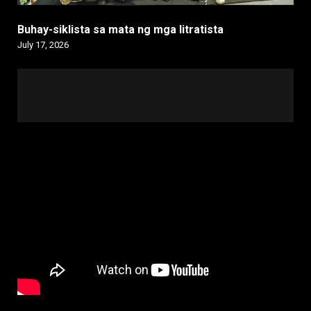
Buhay-siklista sa mata ng mga litratista
July 17, 2026