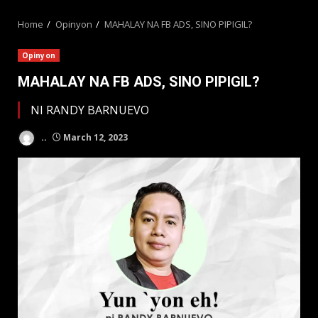
MENU
Home
Opinyon
MAHALAY NA FB ADS, SINO PIPIGIL?
Opinyon
MAHALAY NA FB ADS, SINO PIPIGIL?
NI RANDY BARNUEVO
..
March 12, 2023