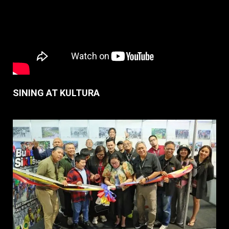
SINING AT KULTURA