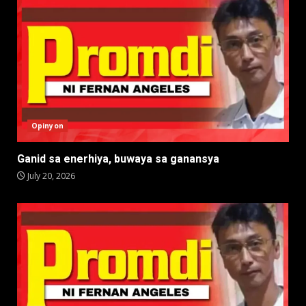
Opinyon
Ganid sa enerhiya, buwaya sa ganansya
July 20, 2026