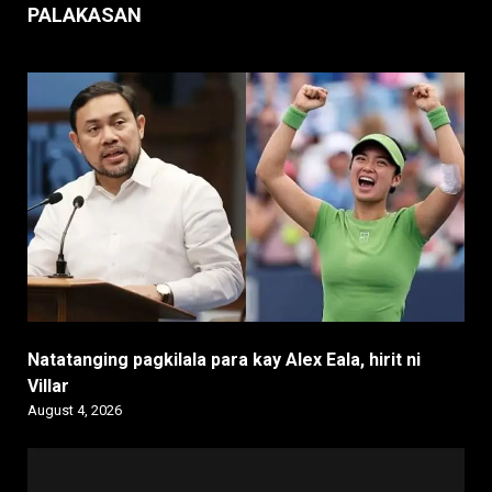
PALAKASAN
Natatanging pagkilala para kay Alex Eala, hirit ni
Villar
August 4, 2026