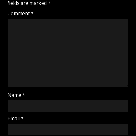
fields are marked
*
Comment
*
Name
*
Email
*