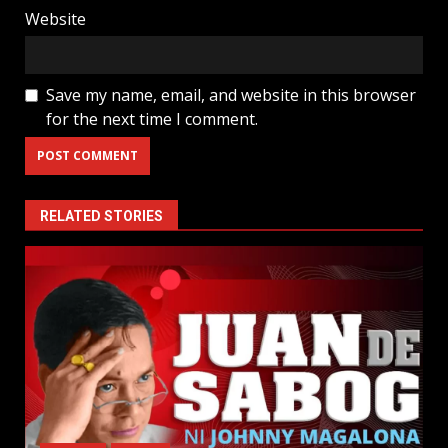
Website
Save my name, email, and website in this browser
for the next time I comment.
RELATED STORIES