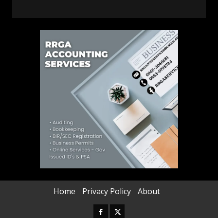
Home
Privacy Policy
About
Facebook
Twitter