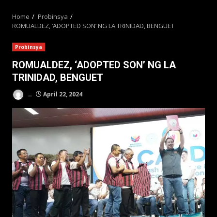
MENU
Home
Probinsya
ROMUALDEZ, ‘ADOPTED SON’ NG LA TRINIDAD, BENGUET
Probinsya
ROMUALDEZ, ‘ADOPTED SON’ NG LA
TRINIDAD, BENGUET
..
April 22, 2024