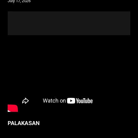
July 17, 2026
PALAKASAN