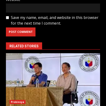
Save my name, email, and website in this browser
for the next time I comment.
RELATED STORIES
Probinsya