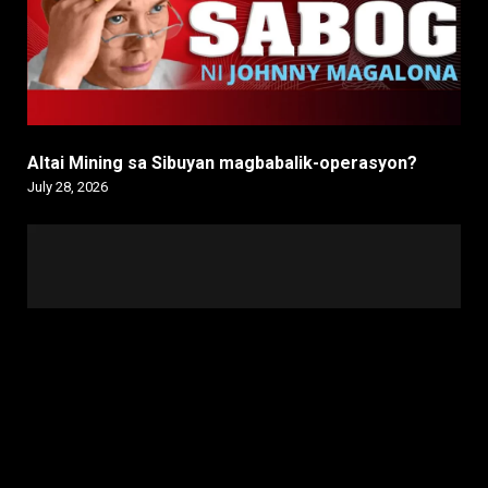
Altai Mining sa Sibuyan magbabalik-operasyon?
July 28, 2026