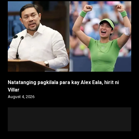
Natatanging pagkilala para kay Alex Eala, hirit ni
Villar
August 4, 2026