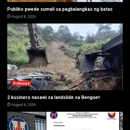
Publiko pwede sumali sa pagbalangkas ng batas
August 8, 2026
Probinsya
2 kusinero nasawi sa landslide sa Benguet
August 6, 2026