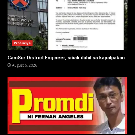
Probinsya
CamSur District Engineer, sibak dahil sa kapalpakan
August 6, 2026