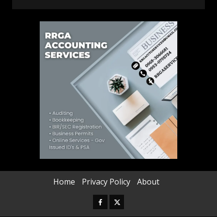
Home
Privacy Policy
About
Facebook
Twitter