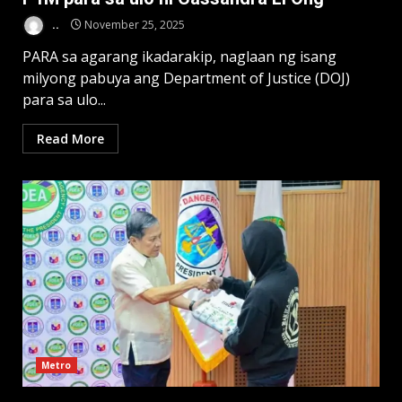
..
November 25, 2025
PARA sa agarang ikadarakip, naglaan ng isang
milyong pabuya ang Department of Justice (DOJ)
para sa ulo...
Read More
Metro