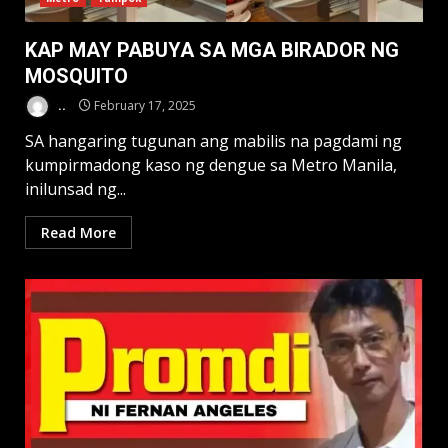
KAP MAY PABUYA SA MGA BIRADOR NG
MOSQUITO
..
February 17, 2025
SA hangaring tugunan ang mabilis na pagdami ng
kumpirmadong kaso ng dengue sa Metro Manila,
inilunsad ng...
Read More