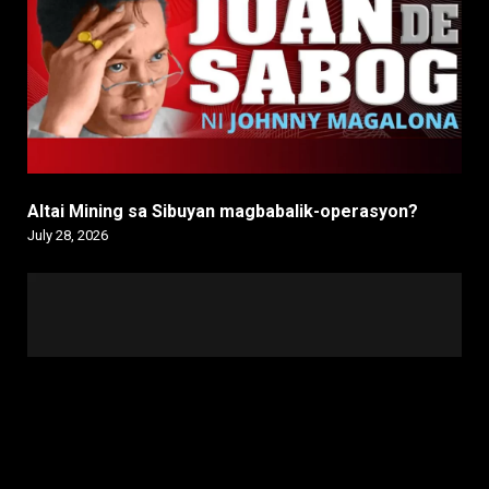
Altai Mining sa Sibuyan magbabalik-operasyon?
July 28, 2026