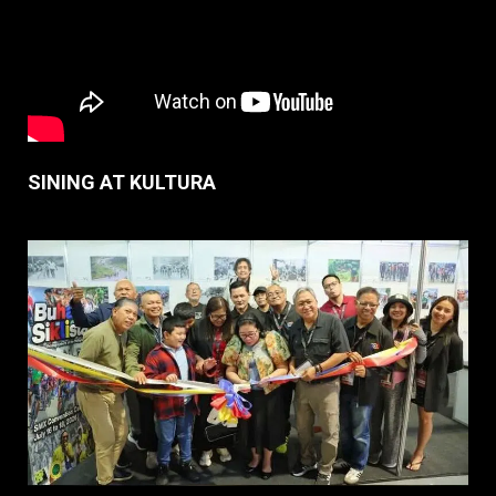
SINING AT KULTURA