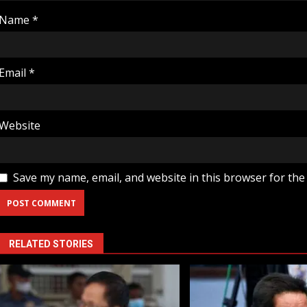
Name
*
Email
*
Website
Save my name, email, and website in this browser for the
RELATED STORIES