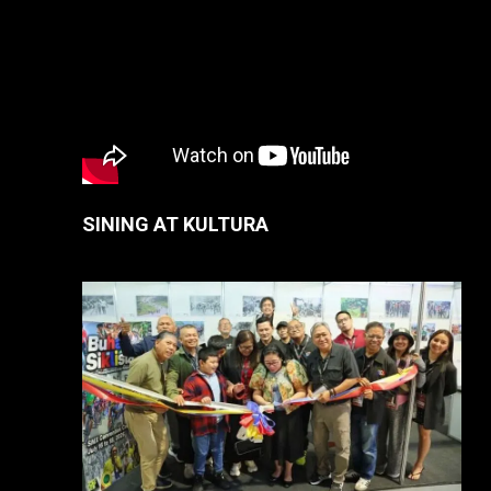
SINING AT KULTURA