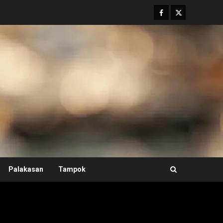
Facebook
Twitter
Palakasan
Tampok