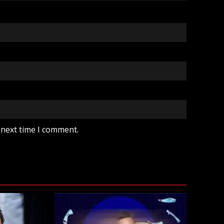
 next time I comment.