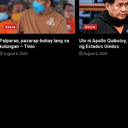
Bansa
Bansa
Palparan, pasarap-buhay lang sa
Ulo ni Apollo Quiboloy,
kulungan – Tinio
ng Estados Unidos
August 6, 2026
August 6, 2026