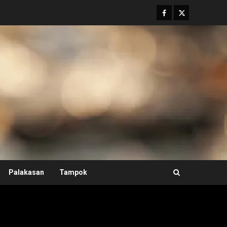
Facebook
Twitter
Palakasan
Tampok