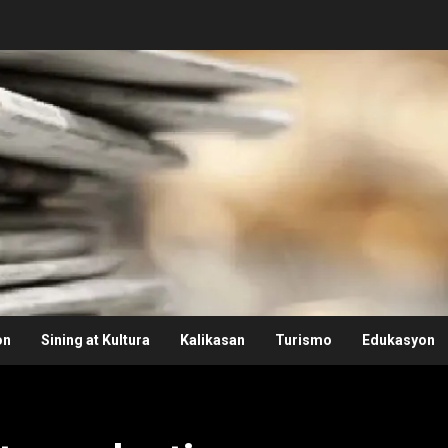
on
Sining at Kultura
Kalikasan
Turismo
Edukasyon