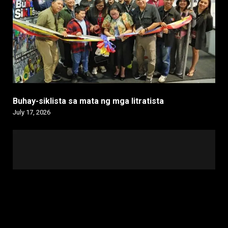
Buhay-siklista sa mata ng mga litratista
July 17, 2026