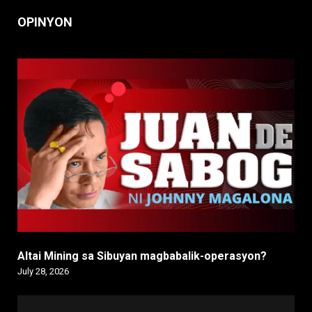
OPINYON
Altai Mining sa Sibuyan magbabalik-operasyon?
July 28, 2026