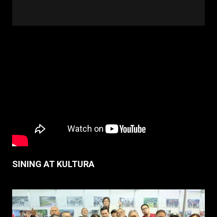
SINING AT KULTURA