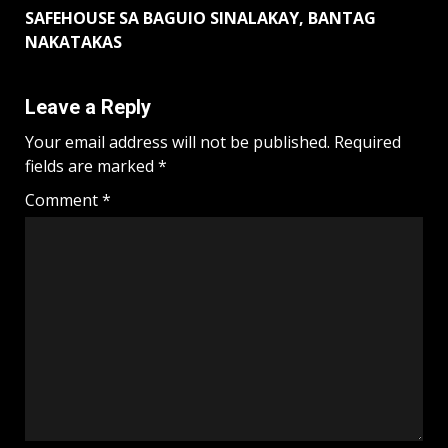
SAFEHOUSE SA BAGUIO SINALAKAY, BANTAG
NAKATAKAS
Leave a Reply
Your email address will not be published.
Required
fields are marked
*
Comment
*