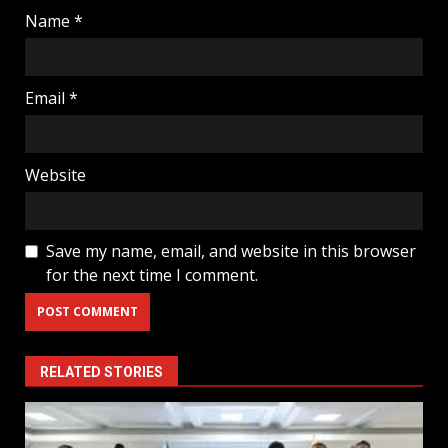
Name
*
Email
*
Website
Save my name, email, and website in this browser
for the next time I comment.
RELATED STORIES