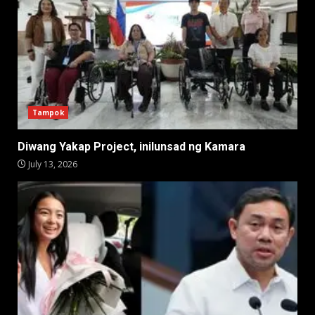
Tampok
Diwang Yakap Project, inilunsad ng Kamara
July 13, 2026