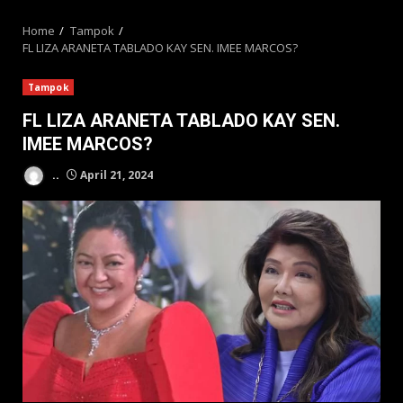
MENU
Home
Tampok
FL LIZA ARANETA TABLADO KAY SEN. IMEE MARCOS?
Tampok
FL LIZA ARANETA TABLADO KAY SEN.
IMEE MARCOS?
..
April 21, 2024