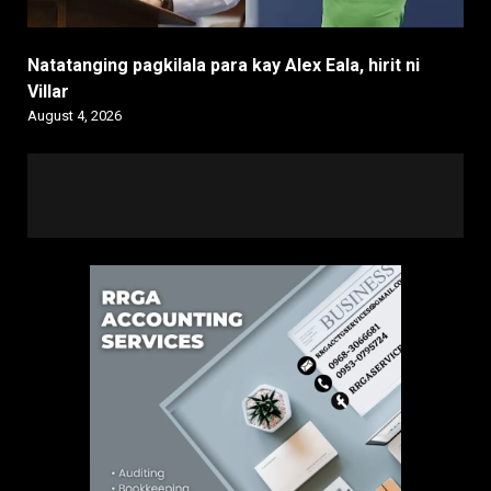
Natatanging pagkilala para kay Alex Eala, hirit ni
Villar
August 4, 2026