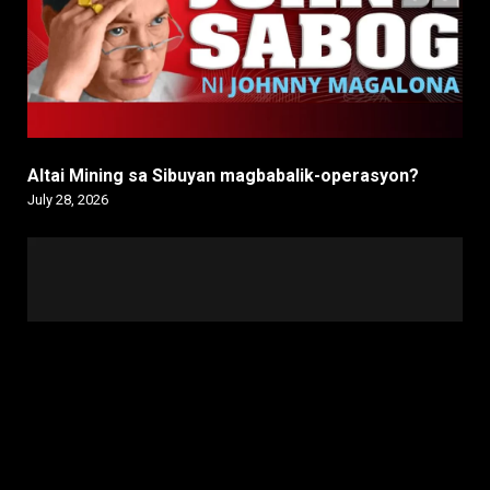
Altai Mining sa Sibuyan magbabalik-operasyon?
July 28, 2026