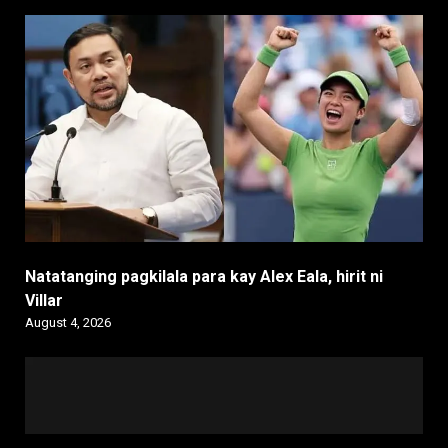
Natatanging pagkilala para kay Alex Eala, hirit ni
Villar
August 4, 2026