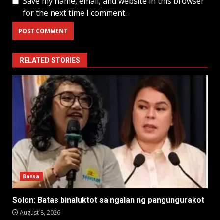
Save my name, email, and website in this browser
for the next time I comment.
RELATED STORIES
Bansa
Solon: Batas binaluktot sa ngalan ng pangungurakot
August 8, 2026