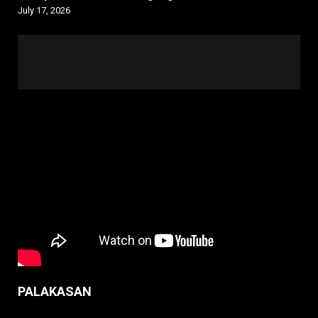
July 17, 2026
PALAKASAN