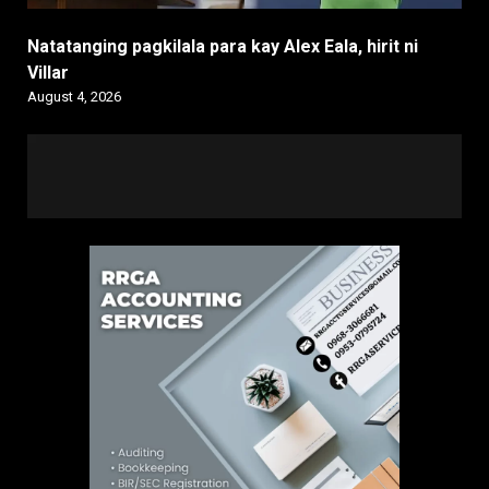
Natatanging pagkilala para kay Alex Eala, hirit ni
Villar
August 4, 2026