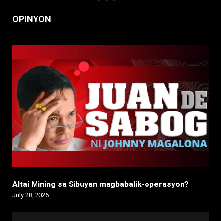
OPINYON
Altai Mining sa Sibuyan magbabalik-operasyon?
July 28, 2026