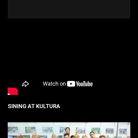
SINING AT KULTURA