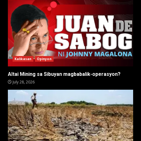
Kalikasan
Opinyon
Altai Mining sa Sibuyan magbabalik-operasyon?
July 28, 2026