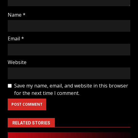
Name
*
Email
*
Website
Save my name, email, and website in this browser
for the next time I comment.
RELATED STORIES