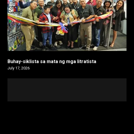
Buhay-siklista sa mata ng mga litratista
July 17, 2026