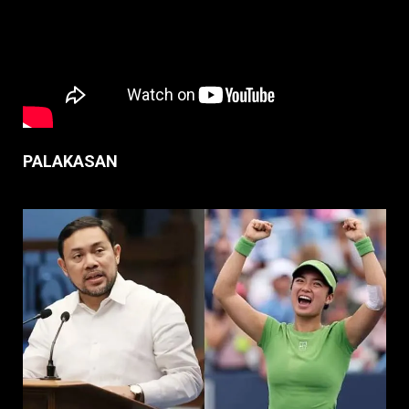
PALAKASAN