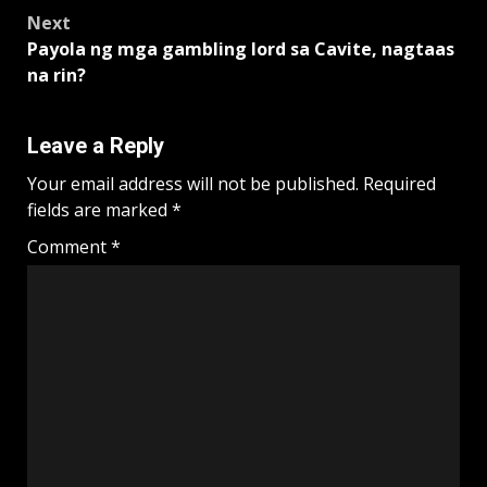
Next
Payola ng mga gambling lord sa Cavite, nagtaas
na rin?
Leave a Reply
Your email address will not be published.
Required
fields are marked
*
Comment
*